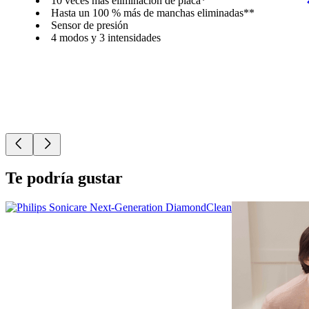
10 veces más eliminación de placa*
Hasta un 100 % más de manchas eliminadas**
Sensor de presión
4 modos y 3 intensidades
Te podría gustar