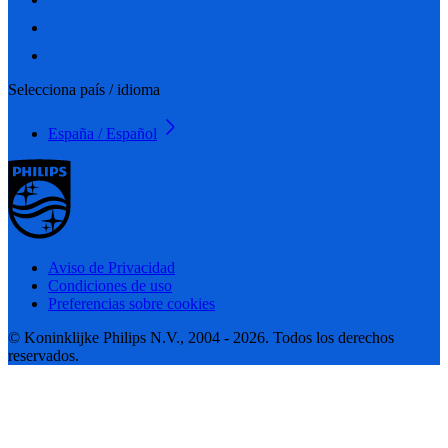
Selecciona país / idioma
España / Español
Aviso de Privacidad
Condiciones de uso
Preferencias sobre cookies
© Koninklijke Philips N.V., 2004 - 2026. Todos los derechos
reservados.