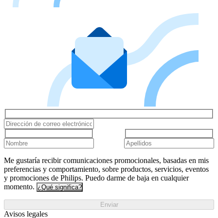
Me gustaría recibir comunicaciones promocionales, basadas en mis
preferencias y comportamiento, sobre productos, servicios, eventos
y promociones de Philips. Puedo darme de baja en cualquier
momento.
¿Qué significa?
Enviar
Avisos legales