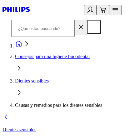
Consejos para una higiene bucodental
Dientes sensibles
Causas y remedios para los dientes sensibles
Dientes sensibles