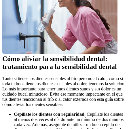
Cómo aliviar la sensibilidad dental: 
tratamiento para la sensibilidad dental
Tanto si tienes los dientes sensibles al frío pero no al calor, como si 
toda tu boca tiene los dientes sensibles al dolor, tenemos la solución. 
Lo más importante para tener unos dientes sanos y sin dolor es un 
cuidado bucal minucioso. Evita ese momento impactante en el que 
tus dientes reaccionan al frío o al calor externos con esta guía sobre 
cómo aliviar los dientes sensibles:
Cepíllate los dientes con regularidad. 
Cepíllate los dientes 
al menos dos veces al día durante un mínimo de dos minutos 
cada vez. Además, asegúrate de utilizar un buen cepillo de 