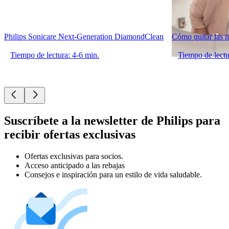
Philips Sonicare Next-Generation DiamondClean
Cómo quitar las m
Tiempo de lectura: 4-6 min.
Tiempo de lectu
Suscríbete a la newsletter de Philips para
recibir ofertas exclusivas
Ofertas exclusivas para socios.
Acceso anticipado a las rebajas
Consejos e inspiración para un estilo de vida saludable.