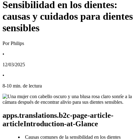
Sensibilidad en los dientes:
causas y cuidados para dientes
sensibles
Por Philips
•
12/03/2025
•
8
-
10
min. de lectura
apps.translations.b2c-page-article-
articleIntroduction-at-Glance
Causas comunes de la sensibilidad en los dientes