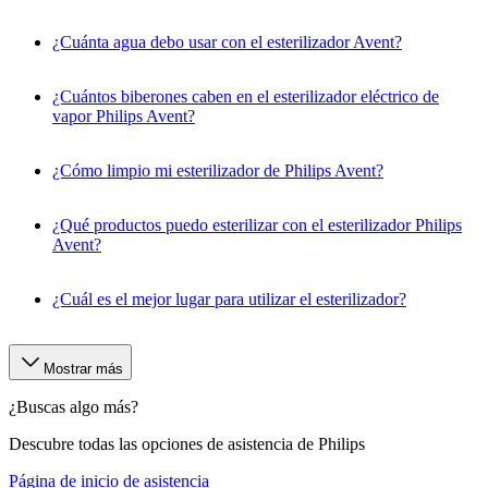
¿Cuánta agua debo usar con el esterilizador Avent?
¿Cuántos biberones caben en el esterilizador eléctrico de
vapor Philips Avent?
¿Cómo limpio mi esterilizador de Philips Avent?
¿Qué productos puedo esterilizar con el esterilizador Philips
Avent?
¿Cuál es el mejor lugar para utilizar el esterilizador?
Mostrar más
¿Buscas algo más?
Descubre todas las opciones de asistencia de Philips
Página de inicio de asistencia