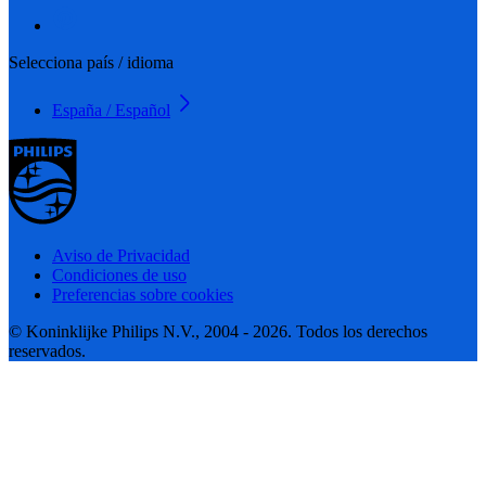
Selecciona país / idioma
España / Español
Aviso de Privacidad
Condiciones de uso
Preferencias sobre cookies
© Koninklijke Philips N.V., 2004 - 2026. Todos los derechos
reservados.