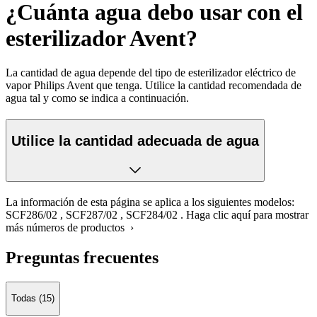
¿Cuánta agua debo usar con el
esterilizador Avent?
La cantidad de agua depende del tipo de esterilizador eléctrico de
vapor Philips Avent que tenga. Utilice la cantidad recomendada de
agua tal y como se indica a continuación.
Utilice la cantidad adecuada de agua
La información de esta página se aplica a los siguientes modelos:
SCF286/02
,
SCF287/02
,
SCF284/02
.
Haga clic aquí para mostrar
más números de productos ›
Preguntas frecuentes
Todas (15)