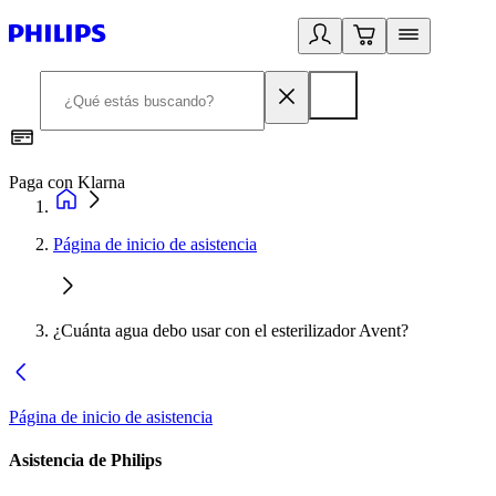
Paga con Klarna
R
Página de inicio de asistencia
¿Cuánta agua debo usar con el esterilizador Avent?
Página de inicio de asistencia
Asistencia de Philips