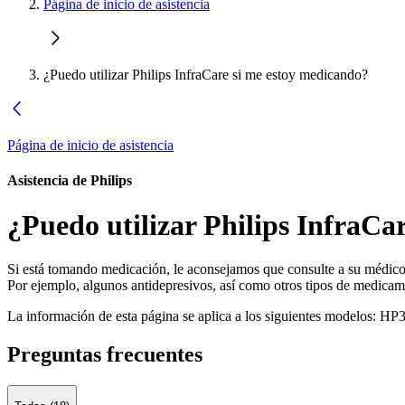
Página de inicio de asistencia
¿Puedo utilizar Philips InfraCare si me estoy medicando?
Página de inicio de asistencia
Asistencia de Philips
¿Puedo utilizar Philips InfraCa
Si está tomando medicación, le aconsejamos que consulte a su médico a
Por ejemplo, algunos antidepresivos, así como otros tipos de medicam
La información de esta página se aplica a los siguientes modelos:
HP3
Preguntas frecuentes