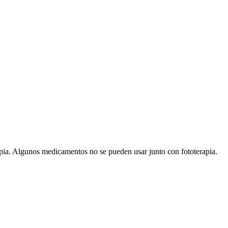
rapia. Algunos medicamentos no se pueden usar junto con fototerapia.