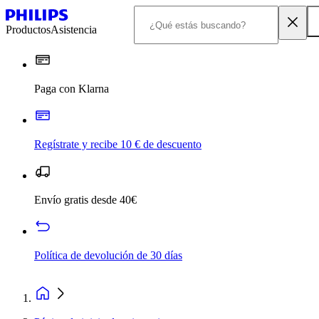
Productos
Asistencia
Paga con Klarna
Regístrate y recibe 10 € de descuento
Envío gratis desde 40€
Política de devolución de 30 días