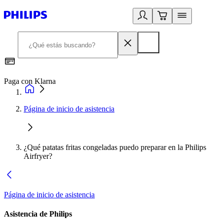
Paga con Klarna
R
Página de inicio de asistencia
¿Qué patatas fritas congeladas puedo preparar en la Philips
Airfryer?
Página de inicio de asistencia
Asistencia de Philips