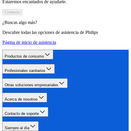
Estaremos encantados de ayudarte.
Contacto
¿Buscas algo más?
Descubre todas las opciones de asistencia de Philips
Página de inicio de asistencia
Productos de consumo
Profesionales sanitarios
Otras soluciones empresariales
Acerca de nosotros
Contacto de soporte
Siempre al día