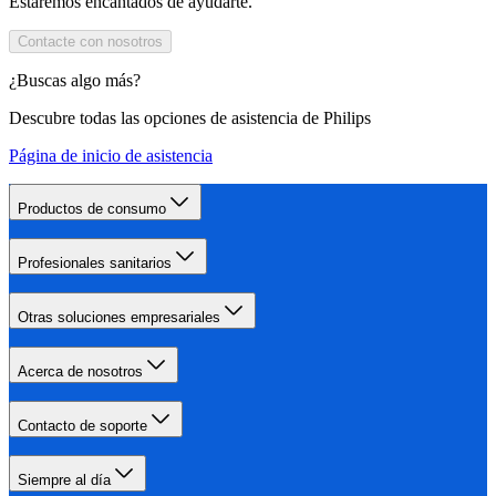
Estaremos encantados de ayudarte.
Contacte con nosotros
¿Buscas algo más?
Descubre todas las opciones de asistencia de Philips
Página de inicio de asistencia
Productos de consumo
Profesionales sanitarios
Otras soluciones empresariales
Acerca de nosotros
Contacto de soporte
Siempre al día