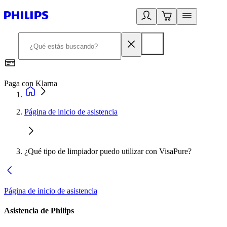
Paga con Klarna
R
Página de inicio de asistencia
¿Qué tipo de limpiador puedo utilizar con VisaPure?
Página de inicio de asistencia
Asistencia de Philips