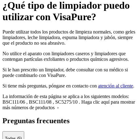
¿Qué tipo de limpiador puedo
utilizar con VisaPure?
Puede utilizar todos los productos de limpieza normales, como geles
limpiadores, leche limpiadora, espuma limpiadora y jabón, siempre
que el producto no sea abrasivo.
No utilice el aparato con limpiadores caseros y limpiadores que
contengan partículas exfoliantes o productos químicos agresivos.
Si le han prescrito un limpiador, debe consultar con su médico si
puede combinarlo con VisaPure.
Si tiene más preguntas, póngase en contacto con
atención al cliente
.
La información de esta página se aplica a los siguientes modelos:
BSC111/06
,
BSC111/08
,
SC5275/10
.
Haga clic aquí para mostrar
más números de productos ›
Preguntas frecuentes
Todas (5)