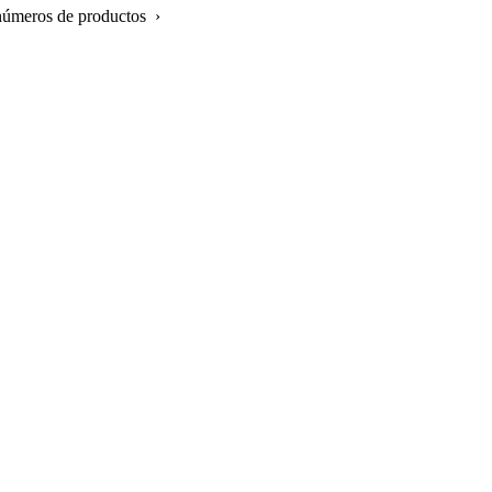
 números de productos ›