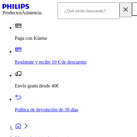
Productos
Asistencia
Paga con Klarna
Regístrate y recibe 10 € de descuento
Envío gratis desde 40€
Política de devolución de 30 días