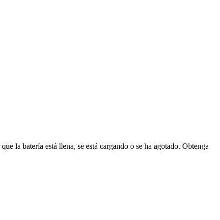
 que la batería está llena, se está cargando o se ha agotado. Obtenga