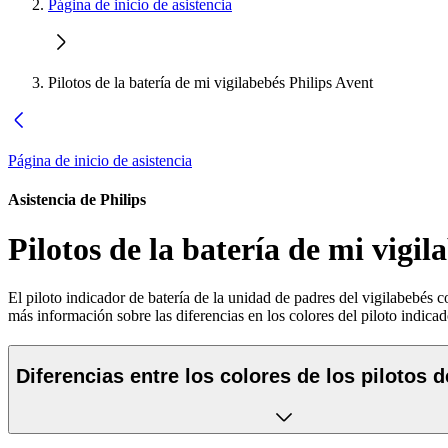
Página de inicio de asistencia
Pilotos de la batería de mi vigilabebés Philips Avent
Página de inicio de asistencia
Asistencia de Philips
Pilotos de la batería de mi vigil
El piloto indicador de batería de la unidad de padres del vigilabebés c
más información sobre las diferencias en los colores del piloto indicad
Diferencias entre los colores de los pilotos d