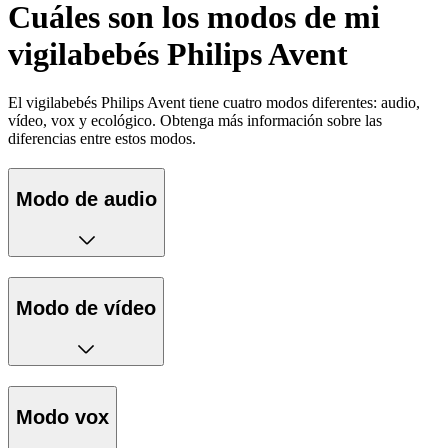
Cuáles son los modos de mi
vigilabebés Philips Avent
El vigilabebés Philips Avent tiene cuatro modos diferentes: audio,
vídeo, vox y ecológico. Obtenga más información sobre las
diferencias entre estos modos.
Modo de audio
Modo de vídeo
Modo vox