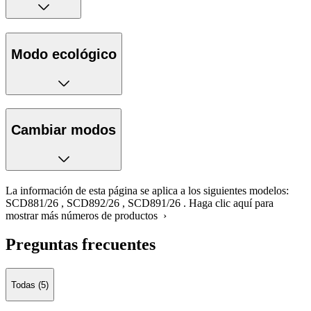
Modo ecológico
Cambiar modos
La información de esta página se aplica a los siguientes modelos:
SCD881/26
,
SCD892/26
,
SCD891/26
.
Haga clic aquí para
mostrar más números de productos ›
Preguntas frecuentes
Todas (5)