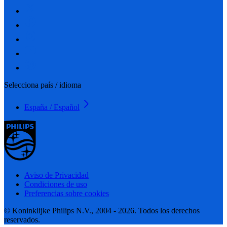
Selecciona país / idioma
España / Español
Aviso de Privacidad
Condiciones de uso
Preferencias sobre cookies
© Koninklijke Philips N.V., 2004 - 2026. Todos los derechos
reservados.