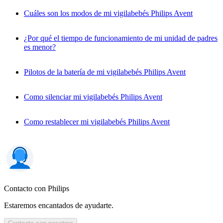
Cuáles son los modos de mi vigilabebés Philips Avent
¿Por qué el tiempo de funcionamiento de mi unidad de padres
es menor?
Pilotos de la batería de mi vigilabebés Philips Avent
Como silenciar mi vigilabebés Philips Avent
Como restablecer mi vigilabebés Philips Avent
Contacto con Philips
Estaremos encantados de ayudarte.