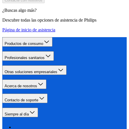
Contacte con nosotros
¿Buscas algo más?
Descubre todas las opciones de asistencia de Philips
Página de inicio de asistencia
Productos de consumo
Profesionales sanitarios
Otras soluciones empresariales
Acerca de nosotros
Contacto de soporte
Siempre al día