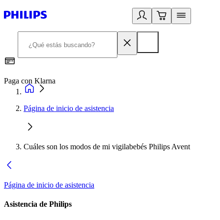
Paga con Klarna
R
Página de inicio de asistencia
Cuáles son los modos de mi vigilabebés Philips Avent
Página de inicio de asistencia
Asistencia de Philips