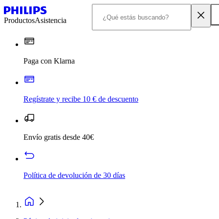
Productos
Asistencia
Paga con Klarna
Regístrate y recibe 10 € de descuento
Envío gratis desde 40€
Política de devolución de 30 días