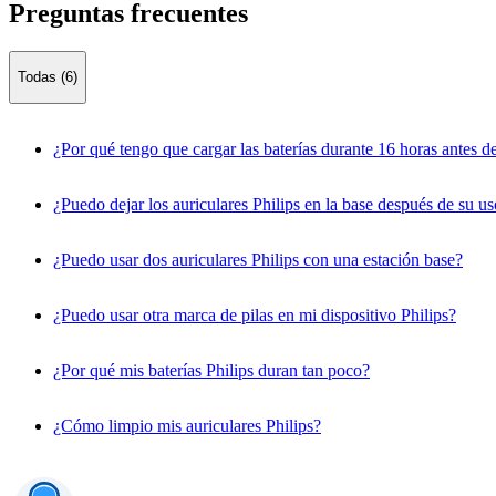
Preguntas frecuentes
Todas (6)
¿Por qué tengo que cargar las baterías durante 16 horas antes d
¿Puedo dejar los auriculares Philips en la base después de su u
¿Puedo usar dos auriculares Philips con una estación base?
¿Puedo usar otra marca de pilas en mi dispositivo Philips?
¿Por qué mis baterías Philips duran tan poco?
¿Cómo limpio mis auriculares Philips?