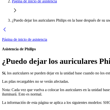
Página de inicio de asistencia
¿Puedo dejar los auriculares Philips en la base después de su u
Página de inicio de asistencia
Asistencia de Philips
¿Puedo dejar los auriculares Phi
Sí
, los auriculares se pueden dejar en la unidad base cuando no los est
Las pilas recargables no se verán afectadas.
Nota: Cada vez que vuelva a colocar los auriculares en la unidad base
iluminará. Esto es normal.
La información de esta página se aplica a los siguientes modelos:
SHC