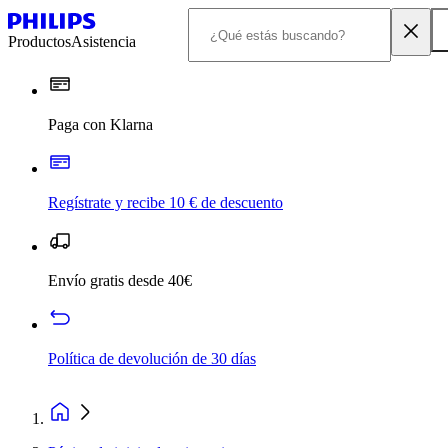
Productos
Asistencia
Paga con Klarna
Regístrate y recibe 10 € de descuento
Envío gratis desde 40€
Política de devolución de 30 días