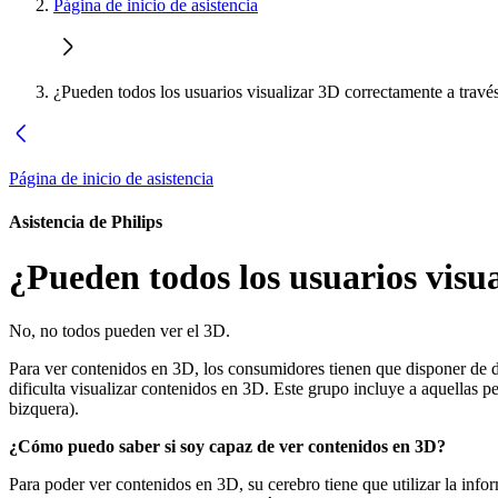
Página de inicio de asistencia
¿Pueden todos los usuarios visualizar 3D correctamente a través
Página de inicio de asistencia
Asistencia de Philips
¿Pueden todos los usuarios visua
No, no todos pueden ver el 3D.
Para ver contenidos en 3D, los consumidores tienen que disponer de 
dificulta visualizar contenidos en 3D. Este grupo incluye a aquellas 
bizquera).
¿Cómo puedo saber si soy capaz de ver contenidos en 3D?
Para poder ver contenidos en 3D, su cerebro tiene que utilizar la info