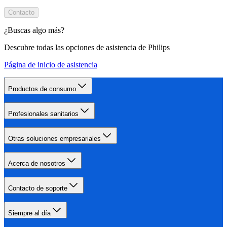
Contacto
¿Buscas algo más?
Descubre todas las opciones de asistencia de Philips
Página de inicio de asistencia
Productos de consumo
Profesionales sanitarios
Otras soluciones empresariales
Acerca de nosotros
Contacto de soporte
Siempre al día