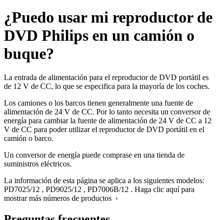
¿Puedo usar mi reproductor de
DVD Philips en un camión o
buque?
La entrada de alimentación para el reproductor de DVD portátil es
de 12 V de CC, lo que se especifica para la mayoría de los coches.
Los camiones o los barcos tienen generalmente una fuente de
alimentación de 24 V de CC. Por lo tanto necesita un conversor de
energía para cambiar la fuente de alimentación de 24 V de CC a 12
V de CC para poder utilizar el reproductor de DVD portátil en el
camión o barco.
Un conversor de energía puede comprase en una tienda de
suministros eléctricos.
La información de esta página se aplica a los siguientes modelos:
PD7025/12
,
PD9025/12
,
PD7006B/12
.
Haga clic aquí para
mostrar más números de productos ›
Preguntas frecuentes