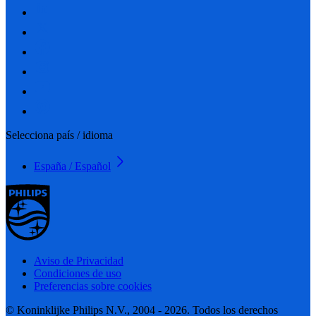
Selecciona país / idioma
España / Español
Aviso de Privacidad
Condiciones de uso
Preferencias sobre cookies
© Koninklijke Philips N.V., 2004 - 2026. Todos los derechos