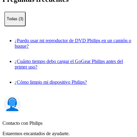
Todas (3)
¿Puedo usar mi reproductor de DVD Philips en un camión o
buque?
¿Cuánto tiempo debo cargar el GoGear Philips antes del
primer uso?
¿Cómo limpio mi dispositivo Philips?
Contacto con Philips
Estaremos encantados de ayudarte.