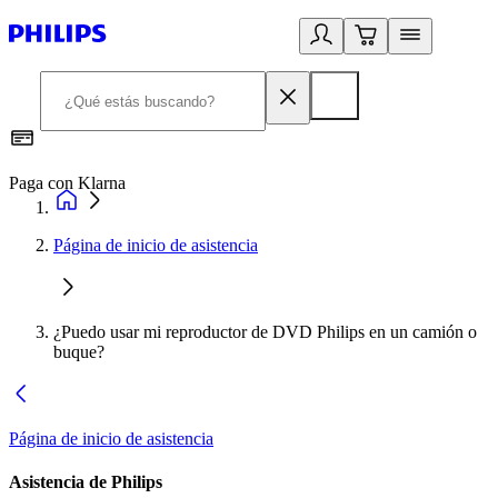
Paga con Klarna
R
Página de inicio de asistencia
¿Puedo usar mi reproductor de DVD Philips en un camión o
buque?
Página de inicio de asistencia
Asistencia de Philips