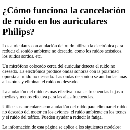
¿Cómo funciona la cancelación
de ruido en los auriculares
Philips?
Los auriculares con anulación del ruido utilizan la electrónica para
reducir el sonido ambiente no deseado, como los ruidos acústicos,
los ruidos sordos, etc.
Un micrófono colocado cerca del auricular detecta el ruido no
deseado. La electrónica produce ondas sonoras con la polaridad
opuesta al ruido no deseado. Las ondas de sonido se anulan las unas
a las otras y eliminan el ruido no deseado.
La anulación del ruido es más efectiva para las frecuencias bajas o
medias y menos efectiva para las altas frecuencias.
Utilice sus auriculares con anulación del ruido para eliminar el ruido
no deseado del motor en los aviones, el ruido ambiente en los trenes
y el ruido del tráfico. Pueden ayudar a reducir la fatiga.
La información de esta página se aplica a los siguientes modelos: