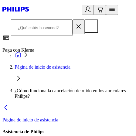
Paga con Klarna
R
Página de inicio de asistencia
¿Cómo funciona la cancelación de ruido en los auriculares
Philips?
Página de inicio de asistencia
Asistencia de Philips