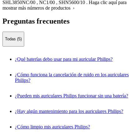
SHL3850NC/00
,
NC1/00
,
SHN5600/10
.
Haga clic aquí para
mostrar más números de productos ›
Preguntas frecuentes
Todas (5)
¿Qué baterías debo usar para mi auricular Philips?
¿Cómo funciona la cancelación de ruido en los auriculares
Philips?
¿Pueden mis auriculares Philips funcionar sin una batería?
¿Hay algún mantenimiento para los auriculares Philips?
¿Cómo limpio mis auriculares Philips?