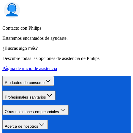
Contacto con Philips
Estaremos encantados de ayudarte.
¿Buscas algo más?
Descubre todas las opciones de asistencia de Philips
Página de inicio de asistencia
Productos de consumo
Profesionales sanitarios
Otras soluciones empresariales
Acerca de nosotros