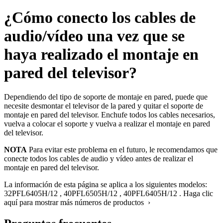
¿Cómo conecto los cables de
audio/vídeo una vez que se
haya realizado el montaje en
pared del televisor?
Dependiendo del tipo de soporte de montaje en pared, puede que
necesite desmontar el televisor de la pared y quitar el soporte de
montaje en pared del televisor. Enchufe todos los cables necesarios,
vuelva a colocar el soporte y vuelva a realizar el montaje en pared
del televisor.
NOTA
Para evitar este problema en el futuro, le recomendamos que
conecte todos los cables de audio y vídeo antes de realizar el
montaje en pared del televisor.
La información de esta página se aplica a los siguientes modelos:
32PFL6405H/12
,
40PFL6505H/12
,
40PFL6405H/12
.
Haga clic
aquí para mostrar más números de productos ›