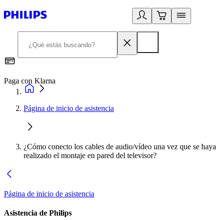
Paga con Klarna
R
Página de inicio de asistencia
¿Cómo conecto los cables de audio/vídeo una vez que se haya
realizado el montaje en pared del televisor?
Página de inicio de asistencia
Asistencia de Philips