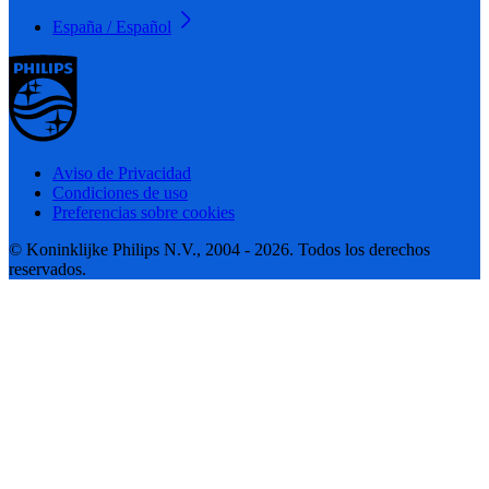
España / Español
Aviso de Privacidad
Condiciones de uso
Preferencias sobre cookies
© Koninklijke Philips N.V., 2004 - 2026. Todos los derechos
reservados.