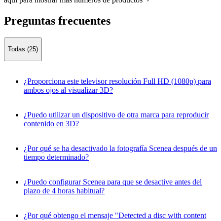
Preguntas frecuentes
Todas (25)
¿Proporciona este televisor resolución Full HD (1080p) para
ambos ojos al visualizar 3D?
¿Puedo utilizar un dispositivo de otra marca para reproducir
contenido en 3D?
¿Por qué se ha desactivado la fotografía Scenea después de un
tiempo determinado?
¿Puedo configurar Scenea para que se desactive antes del
plazo de 4 horas habitual?
¿Por qué obtengo el mensaje "Detected a disc with content