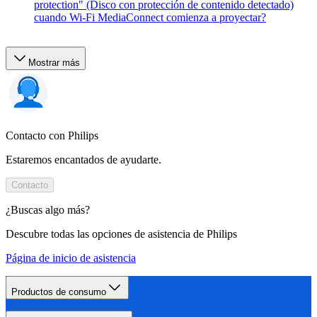
protection" (Disco con protección de contenido detectado)
cuando Wi-Fi MediaConnect comienza a proyectar?
Mostrar más
Contacto con Philips
Estaremos encantados de ayudarte.
Contacto
¿Buscas algo más?
Descubre todas las opciones de asistencia de Philips
Página de inicio de asistencia
Productos de consumo