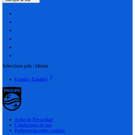
Selecciona país / idioma
España / Español
Aviso de Privacidad
Condiciones de uso
Preferencias sobre cookies