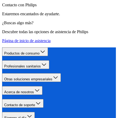
Contacto con Philips
Estaremos encantados de ayudarte.
¿Buscas algo más?
Descubre todas las opciones de asistencia de Philips
Página de inicio de asistencia
Productos de consumo
Profesionales sanitarios
Otras soluciones empresariales
Acerca de nosotros
Contacto de soporte
Siempre al día