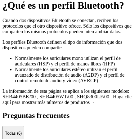
¿Qué es un perfil Bluetooth?
Cuando dos dispositivos Bluetooth se conectan, reciben los
protocolos que el otro dispositivo ofrece. Sólo los dispositivos que
comparten los mismos protocolos pueden intercambiar datos.
Los perfiles Bluetooth definen el tipo de información que dos
dispositivos pueden compartir:
Normalmente los auriculares mono utilizan el perfil de
auriculares (HSP) y el perfil de manos libres (HFP)
Normalmente los auriculares estéreo utilizan el perfil
avanzado de distribución de audio (A2DP) y el perfil de
control remoto de audio y vídeo (AVRCP)
La información de esta página se aplica a los siguientes modelos:
SHB4405BK/00
,
SHB4405WT/00
,
SHQ8300LF/00
.
Haga clic
aquí para mostrar más números de productos ›
Preguntas frecuentes
Todas (6)