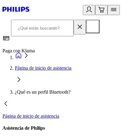
Paga con Klarna
R
Página de inicio de asistencia
¿Qué es un perfil Bluetooth?
Página de inicio de asistencia
Asistencia de Philips