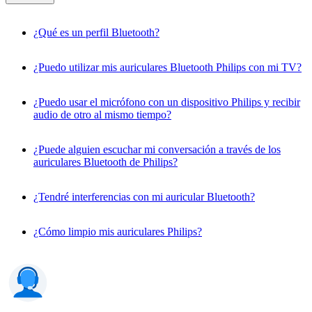
¿Qué es un perfil Bluetooth?
¿Puedo utilizar mis auriculares Bluetooth Philips con mi TV?
¿Puedo usar el micrófono con un dispositivo Philips y recibir
audio de otro al mismo tiempo?
¿Puede alguien escuchar mi conversación a través de los
auriculares Bluetooth de Philips?
¿Tendré interferencias con mi auricular Bluetooth?
¿Cómo limpio mis auriculares Philips?