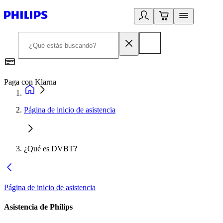
Paga con Klarna
R
Página de inicio de asistencia
¿Qué es DVBT?
Página de inicio de asistencia
Asistencia de Philips