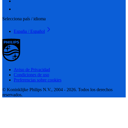
Selecciona país / idioma
España / Español
Aviso de Privacidad
Condiciones de uso
Preferencias sobre cookies
© Koninklijke Philips N.V., 2004 - 2026. Todos los derechos
reservados.