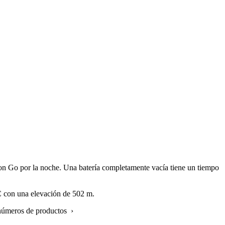
on Go por la noche. Una batería completamente vacía tiene un tiempo
 con una elevación de 502 m.
 números de productos ›