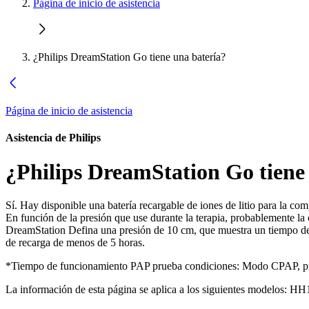
Página de inicio de asistencia
¿Philips DreamStation Go tiene una batería?
Página de inicio de asistencia
Asistencia de Philips
¿Philips DreamStation Go tiene
Sí. Hay disponible una batería recargable de iones de litio para la com
En función de la presión que use durante la terapia, probablemente la 
DreamStation Defina una presión de 10 cm, que muestra un tiempo de
de recarga de menos de 5 horas.
*Tiempo de funcionamiento PAP prueba condiciones: Modo CPAP, pr
La información de esta página se aplica a los siguientes modelos:
HH1