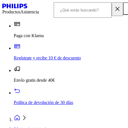
Productos
Asistencia
Paga con Klarna
Regístrate y recibe 10 € de descuento
Envío gratis desde 40€
Política de devolución de 30 días