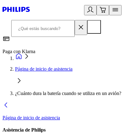
Paga con Klarna
R
Página de inicio de asistencia
¿Cuánto dura la batería cuando se utiliza en un avión?
Página de inicio de asistencia
Asistencia de Philips