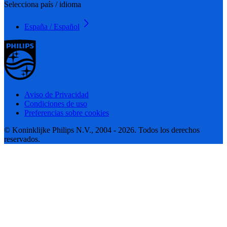
Selecciona país / idioma
España / Español
Aviso de Privacidad
Condiciones de uso
Preferencias sobre cookies
© Koninklijke Philips N.V., 2004 - 2026. Todos los derechos
reservados.