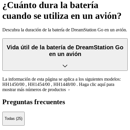
¿Cuánto dura la batería
cuando se utiliza en un avión?
Descubra la duración de la batería de DreamStation Go en un avión.
Vida útil de la batería de DreamStation Go
en un avión
La información de esta página se aplica a los siguientes modelos:
HH1450/00
,
HH1454/00
,
HH1448/00
.
Haga clic aquí para
mostrar más números de productos ›
Preguntas frecuentes
Todas (25)