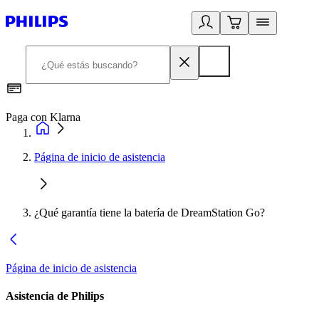
Paga con Klarna
R
Página de inicio de asistencia
¿Qué garantía tiene la batería de DreamStation Go?
Página de inicio de asistencia
Asistencia de Philips