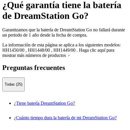
¿Qué garantía tiene la batería
de DreamStation Go?
Garantizamos que la batería de DreamStation Go no fallará durante
un periodo de 1 año desde la fecha de compra.
La información de esta página se aplica a los siguientes modelos:
HH1450/00
,
HH1448/00
,
HH1449/00
.
Haga clic aquí para
mostrar más números de productos ›
Preguntas frecuentes
Todas (25)
¿Tiene batería DreamStation Go?
¿Cuánto tiempo dura la batería de mi DreamStation Go?