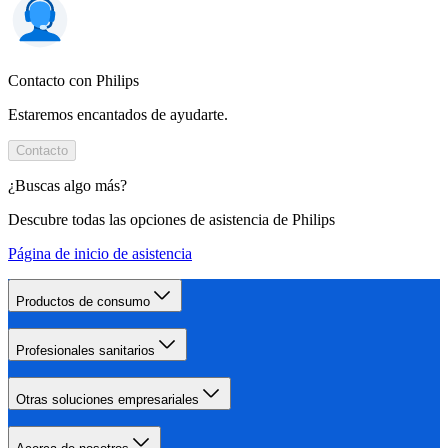
Contacto con Philips
Estaremos encantados de ayudarte.
Contacto
¿Buscas algo más?
Descubre todas las opciones de asistencia de Philips
Página de inicio de asistencia
Productos de consumo
Profesionales sanitarios
Otras soluciones empresariales