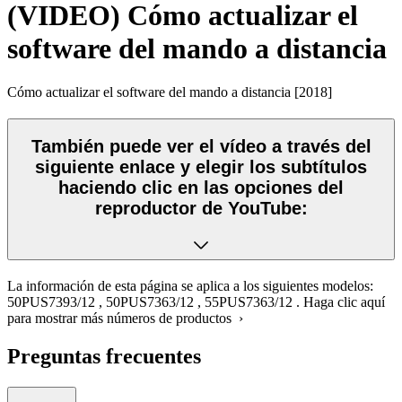
(VIDEO) Cómo actualizar el
software del mando a distancia
Cómo actualizar el software del mando a distancia [2018]
También puede ver el vídeo a través del
siguiente enlace y elegir los subtítulos
haciendo clic en las opciones del
reproductor de YouTube:
La información de esta página se aplica a los siguientes modelos:
50PUS7393/12
,
50PUS7363/12
,
55PUS7363/12
.
Haga clic aquí
para mostrar más números de productos ›
Preguntas frecuentes