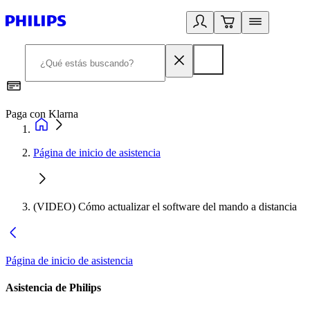
Paga con Klarna
R
Página de inicio de asistencia
(VIDEO) Cómo actualizar el software del mando a distancia
Página de inicio de asistencia
Asistencia de Philips