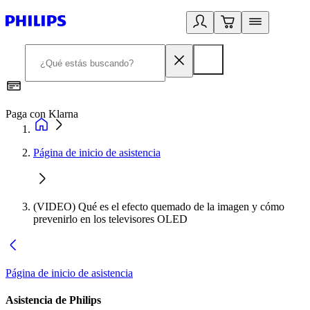
Paga con Klarna
R
Página de inicio de asistencia
(VIDEO) Qué es el efecto quemado de la imagen y cómo
prevenirlo en los televisores OLED
Página de inicio de asistencia
Asistencia de Philips