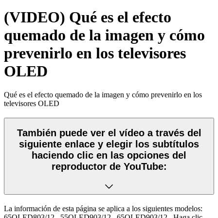
(VIDEO) Qué es el efecto
quemado de la imagen y cómo
prevenirlo en los televisores
OLED
Qué es el efecto quemado de la imagen y cómo prevenirlo en los
televisores OLED
También puede ver el vídeo a través del
siguiente enlace y elegir los subtítulos
haciendo clic en las opciones del
reproductor de YouTube:
La información de esta página se aplica a los siguientes modelos:
65OLED803/12
,
55OLED903/12
,
65OLED903/12
.
Haga clic