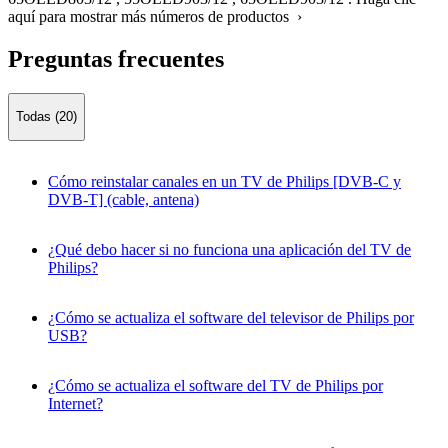
aquí para mostrar más números de productos ›
Preguntas frecuentes
Todas (20)
Cómo reinstalar canales en un TV de Philips [DVB-C y
DVB-T] (cable, antena)
¿Qué debo hacer si no funciona una aplicación del TV de
Philips?
¿Cómo se actualiza el software del televisor de Philips por
USB?
¿Cómo se actualiza el software del TV de Philips por
Internet?