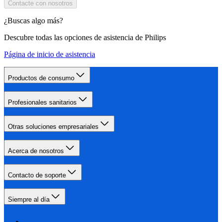
Contacte con nosotros
¿Buscas algo más?
Descubre todas las opciones de asistencia de Philips
Página de inicio de asistencia
Productos de consumo
Profesionales sanitarios
Otras soluciones empresariales
Acerca de nosotros
Contacto de soporte
Siempre al día