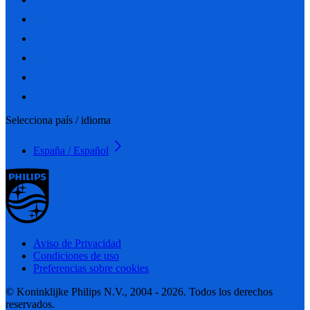
Selecciona país / idioma
España / Español
Aviso de Privacidad
Condiciones de uso
Preferencias sobre cookies
© Koninklijke Philips N.V., 2004 - 2026. Todos los derechos
reservados.