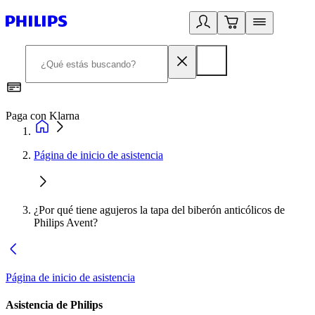
Paga con Klarna
R
Página de inicio de asistencia
¿Por qué tiene agujeros la tapa del biberón anticólicos de
Philips Avent?
Página de inicio de asistencia
Asistencia de Philips