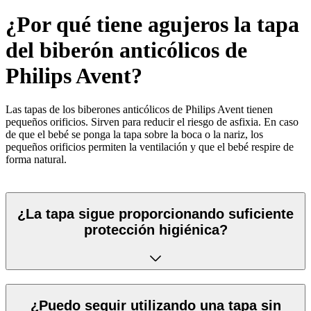
¿Por qué tiene agujeros la tapa
del biberón anticólicos de
Philips Avent?
Las tapas de los biberones anticólicos de Philips Avent tienen
pequeños orificios. Sirven para reducir el riesgo de asfixia.
En caso
de que el bebé se ponga la tapa sobre la boca o la nariz, los
pequeños orificios permiten la ventilación y que el bebé respire
de
forma natural.
¿La tapa sigue proporcionando suficiente
protección higiénica?
¿Puedo seguir utilizando una tapa sin