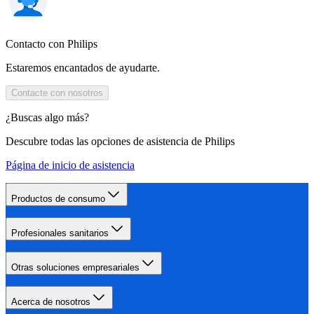
Contacto con Philips
Estaremos encantados de ayudarte.
Contacte con nosotros
¿Buscas algo más?
Descubre todas las opciones de asistencia de Philips
Página de inicio de asistencia
Productos de consumo
Profesionales sanitarios
Otras soluciones empresariales
Acerca de nosotros