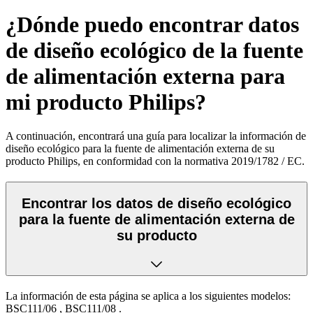
¿Dónde puedo encontrar datos
de diseño ecológico de la fuente
de alimentación externa para
mi producto Philips?
A continuación, encontrará una guía para localizar la información de
diseño ecológico para la fuente de alimentación externa de su
producto Philips, en conformidad con la normativa 2019/1782 / EC.
Encontrar los datos de diseño ecológico
para la fuente de alimentación externa de
su producto
La información de esta página se aplica a los siguientes modelos:
BSC111/06
,
BSC111/08
.