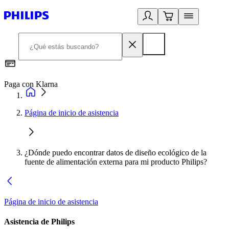
Paga con Klarna
R
Página de inicio de asistencia
¿Dónde puedo encontrar datos de diseño ecológico de la
fuente de alimentación externa para mi producto Philips?
Página de inicio de asistencia
Asistencia de Philips