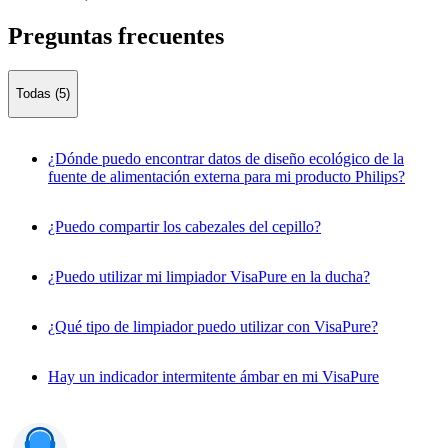
Preguntas frecuentes
Todas (5)
¿Dónde puedo encontrar datos de diseño ecológico de la
fuente de alimentación externa para mi producto Philips?
¿Puedo compartir los cabezales del cepillo?
¿Puedo utilizar mi limpiador VisaPure en la ducha?
¿Qué tipo de limpiador puedo utilizar con VisaPure?
Hay un indicador intermitente ámbar en mi VisaPure