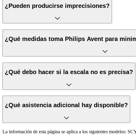
¿Pueden producirse imprecisiones?
¿Qué medidas toma Philips Avent para minim
¿Qué debo hacer si la escala no es precisa?
¿Qué asistencia adicional hay disponible?
La información de esta página se aplica a los siguientes modelos:
SCY