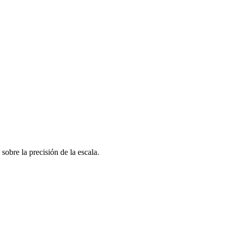
sobre la precisión de la escala.