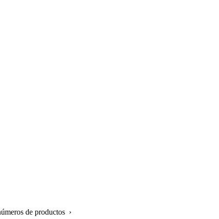
 números de productos ›