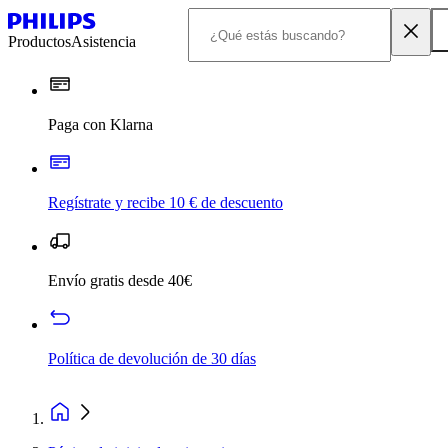
Productos
Asistencia
Paga con Klarna
Regístrate y recibe 10 € de descuento
Envío gratis desde 40€
Política de devolución de 30 días