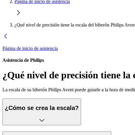
Página de inicio de asistencia
¿Qué nivel de precisión tiene la escala del biberón Philips Aven
Página de inicio de asistencia
Asistencia de Philips
¿Qué nivel de precisión tiene la
La escala de su biberón Philips Avent puede guiarle a la hora de medir
¿Cómo se crea la escala?