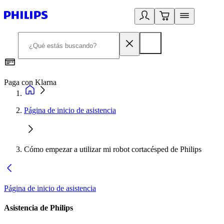
Paga con Klarna
R
Página de inicio de asistencia
Cómo empezar a utilizar mi robot cortacésped de Philips
Página de inicio de asistencia
Asistencia de Philips