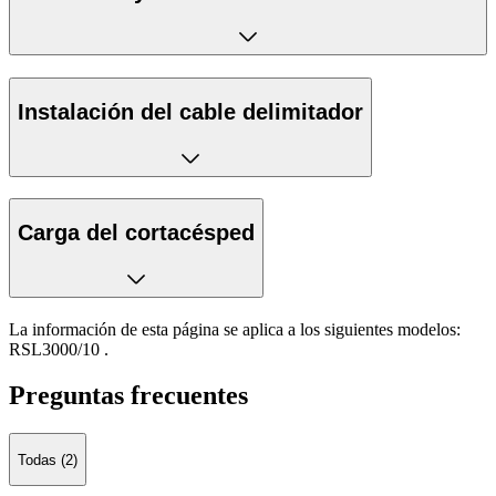
Instalación del cable delimitador
Carga del cortacésped
La información de esta página se aplica a los siguientes modelos:
RSL3000/10
.
Preguntas frecuentes
Todas (2)