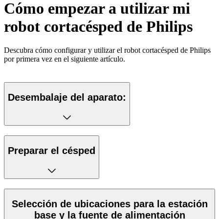
Cómo empezar a utilizar mi
robot cortacésped de Philips
Descubra cómo configurar y utilizar el robot cortacésped de Philips
por primera vez en el siguiente artículo.
Desembalaje del aparato:
Preparar el césped
Selección de ubicaciones para la estación
base y la fuente de alimentación