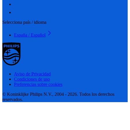
Selecciona país / idioma
España / Español
Aviso de Privacidad
Condiciones de uso
Preferencias sobre cookies
© Koninklijke Philips N.V., 2004 - 2026. Todos los derechos
reservados.