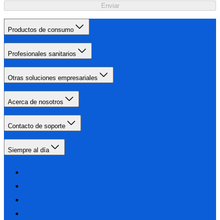
Enviar
Productos de consumo
Profesionales sanitarios
Otras soluciones empresariales
Acerca de nosotros
Contacto de soporte
Siempre al día