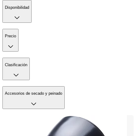
Disponibilidad
Precio
Clasificación
Accesorios de secado y peinado