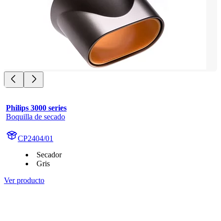
Philips 3000 series
Boquilla de secado
CP2404/01
Secador
Gris
Ver producto