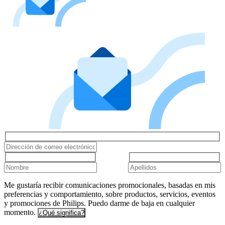
Me gustaría recibir comunicaciones promocionales, basadas en mis
preferencias y comportamiento, sobre productos, servicios, eventos
y promociones de Philips. Puedo darme de baja en cualquier
momento.
¿Qué significa?