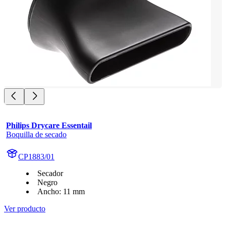
Philips Drycare Essentail
Boquilla de secado
CP1883/01
Secador
Negro
Ancho: 11 mm
Ver producto