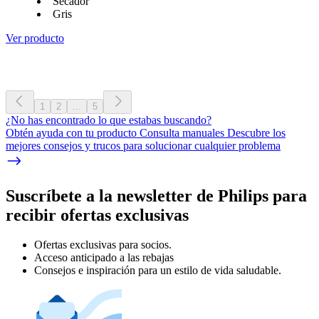
Secador
Gris
Ver producto
1
2
...
5
¿No has encontrado lo que estabas buscando?
Obtén ayuda con tu producto Consulta manuales Descubre los
mejores consejos y trucos para solucionar cualquier problema
Suscríbete a la newsletter de Philips para
recibir ofertas exclusivas
Ofertas exclusivas para socios.
Acceso anticipado a las rebajas
Consejos e inspiración para un estilo de vida saludable.