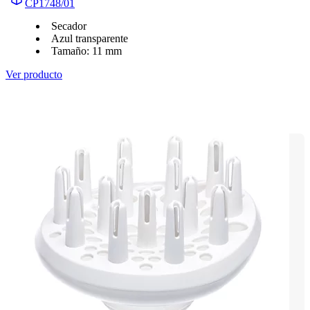
CP1748/01
Secador
Azul transparente
Tamaño: 11 mm
Ver producto