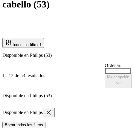
cabello
(
53
)
Todos los filtros
1
Disponible en Philips (53)
Ordenar:
1 - 12 de 53 resultados
Mejor opción
Disponible en Philips (53)
Disponible en Philips
Borrar todos los filtros