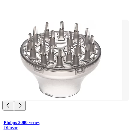
Philips 3000 series
Difusor