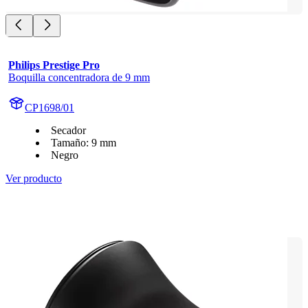
Philips Prestige Pro
Boquilla concentradora de 9 mm
CP1698/01
Secador
Tamaño: 9 mm
Negro
Ver producto