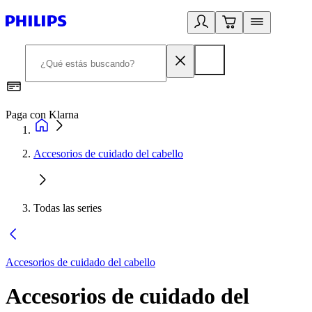
Paga con Klarna
R
Accesorios de cuidado del cabello
Todas las series
Accesorios de cuidado del cabello
Accesorios de cuidado del