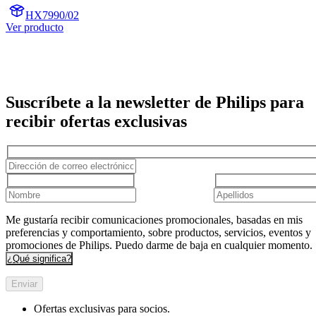
HX7990/02
Ver producto
Suscríbete a la newsletter de Philips para
recibir ofertas exclusivas
Me gustaría recibir comunicaciones promocionales, basadas en mis
preferencias y comportamiento, sobre productos, servicios, eventos y
promociones de Philips. Puedo darme de baja en cualquier momento.
¿Qué significa?
Enviar
Ofertas exclusivas para socios.