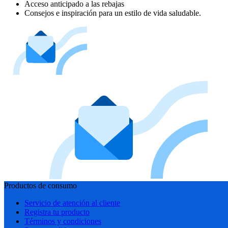
Acceso anticipado a las rebajas
Consejos e inspiración para un estilo de vida saludable.
Productos de consumo
Servicio de atención al cliente
Registra tu producto
Términos y condiciones