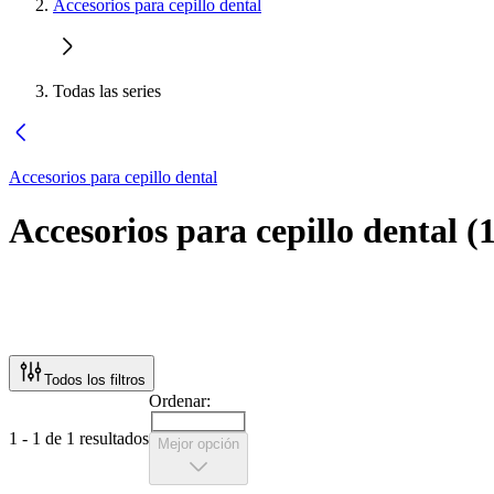
Accesorios para cepillo dental
Todas las series
Accesorios para cepillo dental
Accesorios para cepillo dental
(
Todos los filtros
Ordenar:
1 - 1 de 1 resultados
Mejor opción