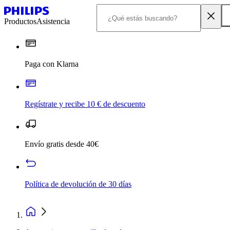
Productos
Asistencia
Paga con Klarna
Regístrate y recibe 10 € de descuento
Envío gratis desde 40€
Política de devolución de 30 días