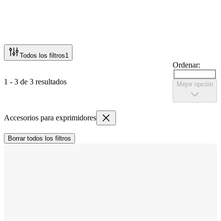
Todos los filtros
1
Ordenar:
1 - 3 de 3 resultados
Mejor opción
Accesorios para exprimidores
Borrar todos los filtros