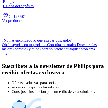
Philips
Unidad del depósito
CP1277/01
Ver producto
¿No has encontrado lo que estabas buscando?
Obtén ayuda con tu producto Consulta manuales Descubre los
mejores consejos y trucos para solucionar cualquier problema
Suscríbete a la newsletter de Philips para
recibir ofertas exclusivas
Ofertas exclusivas para socios.
Acceso anticipado a las rebajas
Consejos e inspiración para un estilo de vida saludable.