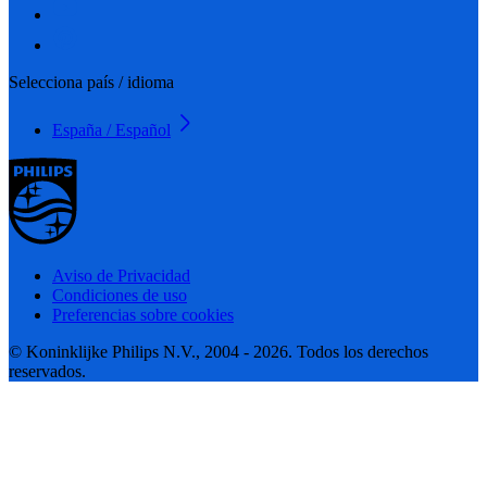
Selecciona país / idioma
España / Español
Aviso de Privacidad
Condiciones de uso
Preferencias sobre cookies
© Koninklijke Philips N.V., 2004 - 2026. Todos los derechos
reservados.