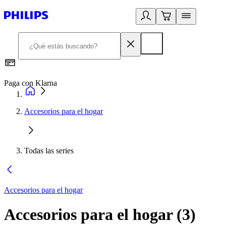
Paga con Klarna
R
Accesorios para el hogar
Todas las series
Accesorios para el hogar
Accesorios para el hogar
(
3
)