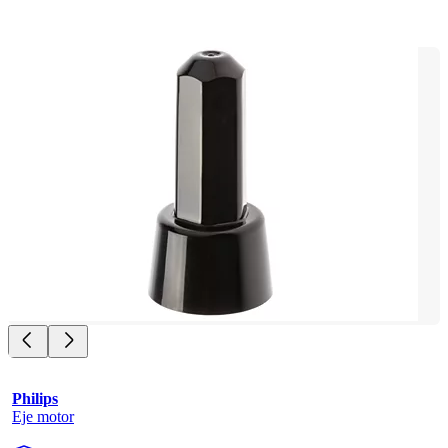
Philips
Eje motor