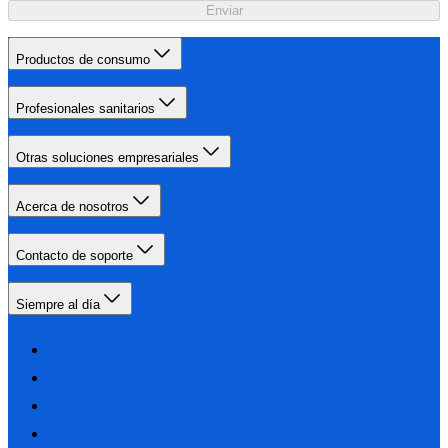
Enviar
Productos de consumo
Profesionales sanitarios
Otras soluciones empresariales
Acerca de nosotros
Contacto de soporte
Siempre al día