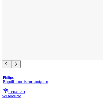
Philips
Boquilla con sistema antigoteo
CP0413/01
Ver producto