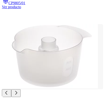
CP9805/01
Ver producto