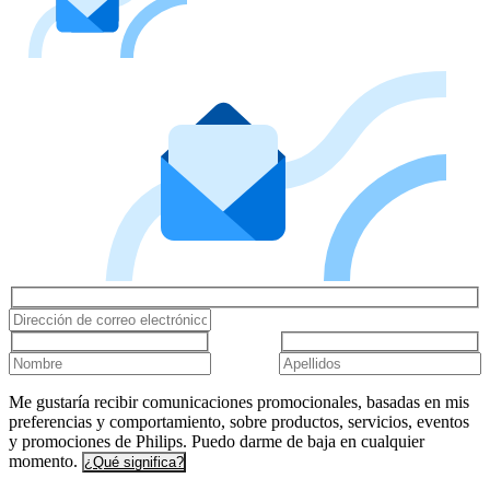
Me gustaría recibir comunicaciones promocionales, basadas en mis
preferencias y comportamiento, sobre productos, servicios, eventos
y promociones de Philips. Puedo darme de baja en cualquier
momento.
¿Qué significa?