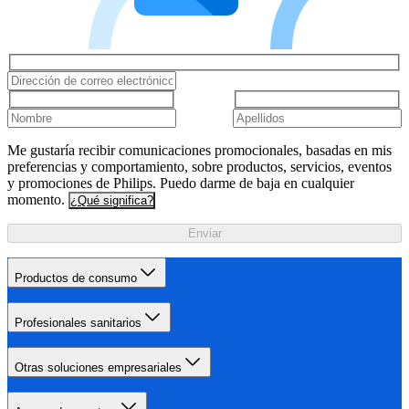
Me gustaría recibir comunicaciones promocionales, basadas en mis
preferencias y comportamiento, sobre productos, servicios, eventos
y promociones de Philips. Puedo darme de baja en cualquier
momento.
¿Qué significa?
Enviar
Productos de consumo
Profesionales sanitarios
Otras soluciones empresariales