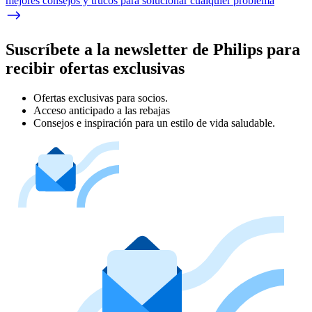
mejores consejos y trucos para solucionar cualquier problema
Suscríbete a la newsletter de Philips para
recibir ofertas exclusivas
Ofertas exclusivas para socios.
Acceso anticipado a las rebajas
Consejos e inspiración para un estilo de vida saludable.