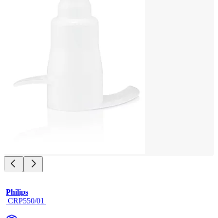
Philips
 CRP550/01 