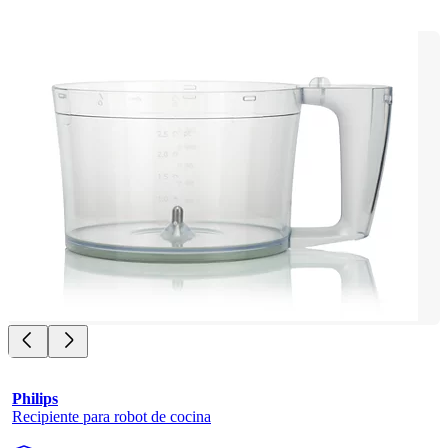
Philips
Recipiente para robot de cocina