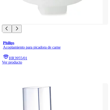
Philips
Acoplamiento para picadora de carne
HR3955/01
Ver producto