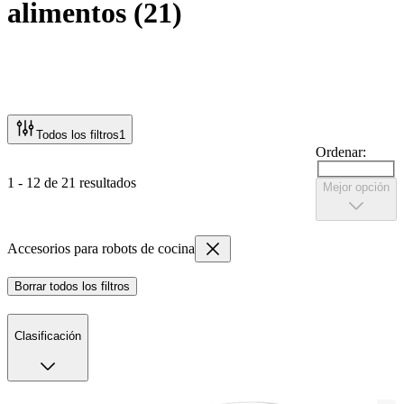
alimentos
(
21
)
Todos los filtros
1
Ordenar:
1 - 12 de 21 resultados
Mejor opción
Accesorios para robots de cocina
Borrar todos los filtros
Clasificación