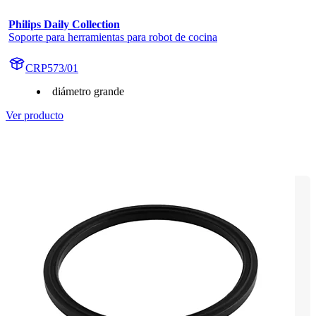
Philips Daily Collection
Soporte para herramientas para robot de cocina
CRP573/01
diámetro grande
Ver producto