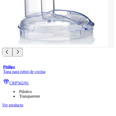
Philips
Tapa para robot de cocina
CRP562/01
Plástico
Transparente
Ver producto