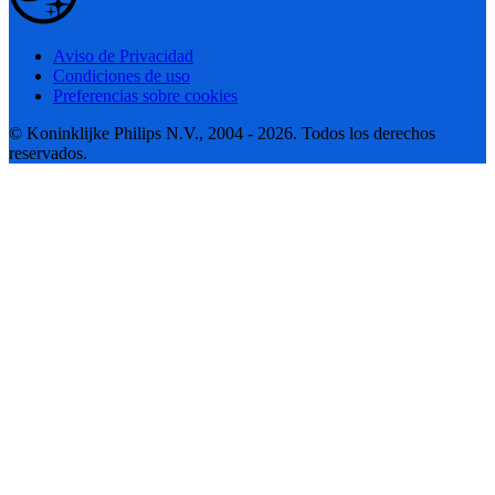
Aviso de Privacidad
Condiciones de uso
Preferencias sobre cookies
© Koninklijke Philips N.V., 2004 - 2026. Todos los derechos
reservados.