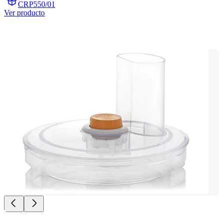
CRP550/01
Ver producto