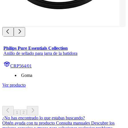
Philips Pure Essentials Collection
Anillo de sellado para jarra de la batidora
CRP564/01
Goma
Ver producto
1
2
¿No has encontrado lo que estabas buscando?
Obtén ayuda con tu producto Consulta manuales Descubre los