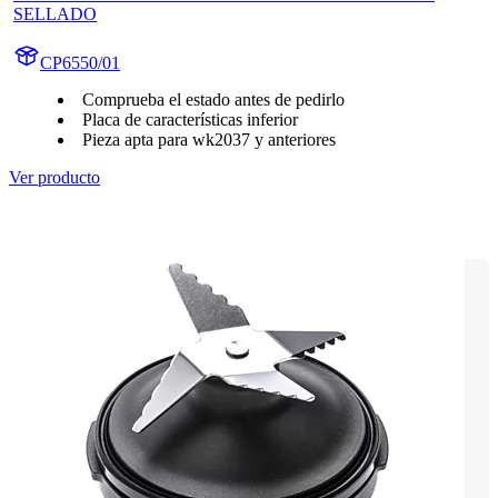
SELLADO
CP6550/01
Comprueba el estado antes de pedirlo
Placa de características inferior
Pieza apta para wk2037 y anteriores
Ver producto