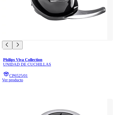
Philips Viva Collection
UNIDAD DE CUCHILLAS
CP6525/01
Ver producto