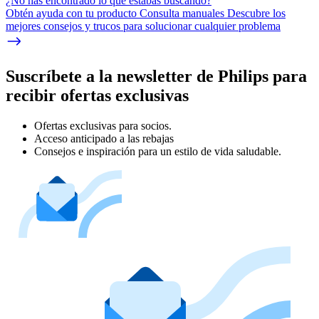
¿No has encontrado lo que estabas buscando?
Obtén ayuda con tu producto Consulta manuales Descubre los
mejores consejos y trucos para solucionar cualquier problema
Suscríbete a la newsletter de Philips para
recibir ofertas exclusivas
Ofertas exclusivas para socios.
Acceso anticipado a las rebajas
Consejos e inspiración para un estilo de vida saludable.