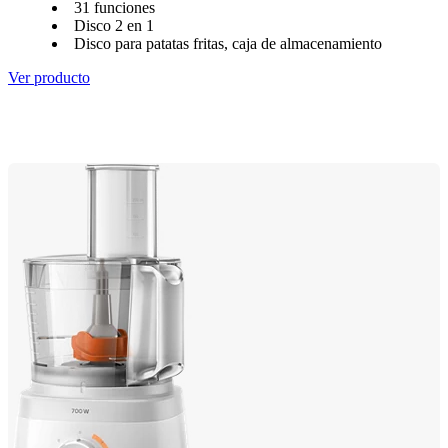
31 funciones
Disco 2 en 1
Disco para patatas fritas, caja de almacenamiento
Ver producto