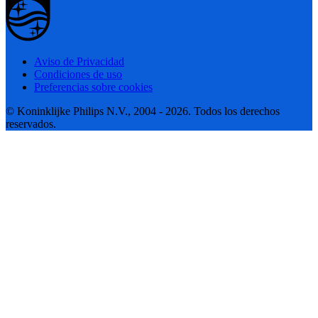
Aviso de Privacidad
Condiciones de uso
Preferencias sobre cookies
© Koninklijke Philips N.V., 2004 - 2026. Todos los derechos
reservados.