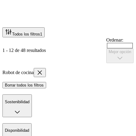
Todos los filtros
1
Ordenar:
1 - 12 de 48 resultados
Mejor opción
Robot de cocina
Borrar todos los filtros
Sostenibilidad
Disponibilidad