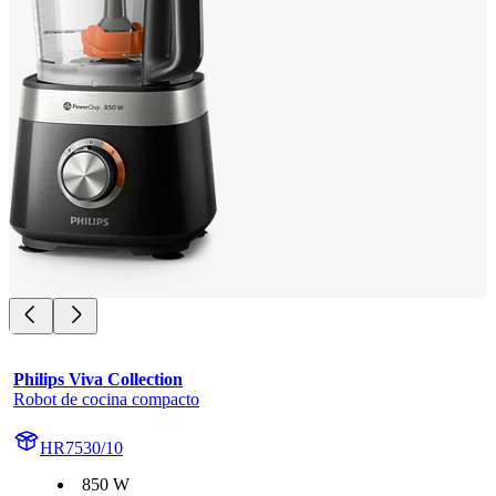
Philips Viva Collection
Robot de cocina compacto
HR7530/10
850 W