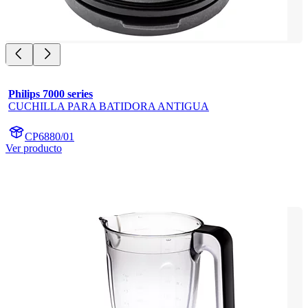
Philips 7000 series
CUCHILLA PARA BATIDORA ANTIGUA
CP6880/01
Ver producto