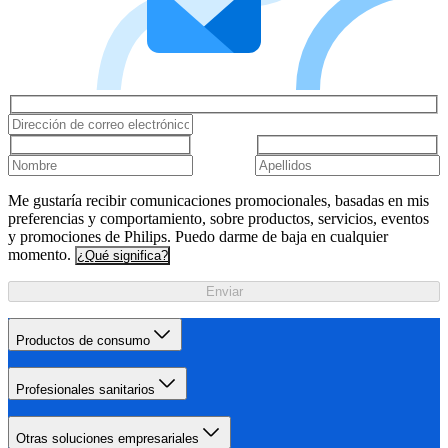
Me gustaría recibir comunicaciones promocionales, basadas en mis
preferencias y comportamiento, sobre productos, servicios, eventos
y promociones de Philips. Puedo darme de baja en cualquier
momento.
¿Qué significa?
Enviar
Productos de consumo
Profesionales sanitarios
Otras soluciones empresariales