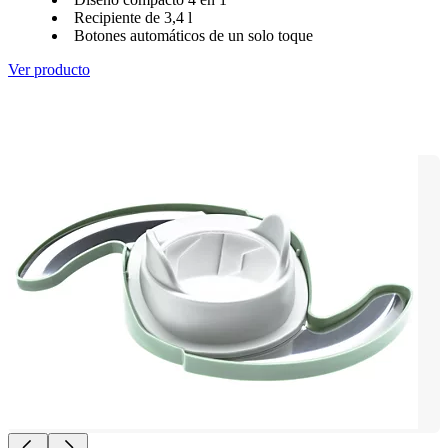
Recipiente de 3,4 l
Botones automáticos de un solo toque
Ver producto