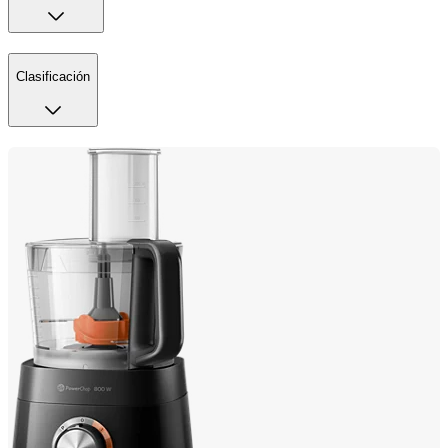
Clasificación