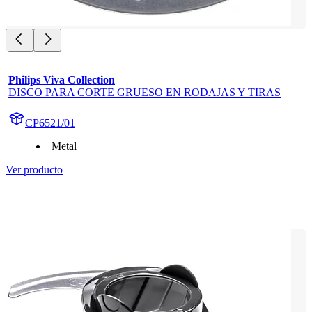
Philips Viva Collection
DISCO PARA CORTE GRUESO EN RODAJAS Y TIRAS
CP6521/01
Metal
Ver producto