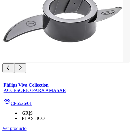
Philips Viva Collection
ACCESORIO PARA AMASAR
CP6526/01
GRIS
PLÁSTICO
Ver producto