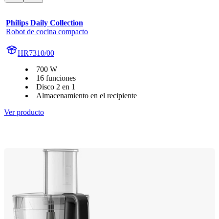
Philips Daily Collection
Robot de cocina compacto
HR7310/00
700 W
16 funciones
Disco 2 en 1
Almacenamiento en el recipiente
Ver producto