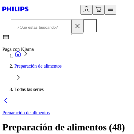
Paga con Klarna
R
Preparación de alimentos
Todas las series
Preparación de alimentos
Preparación de alimentos
(
48
)