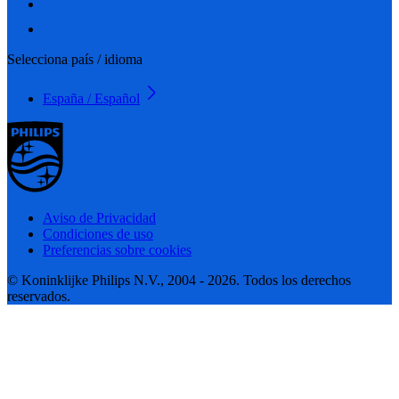
Selecciona país / idioma
España / Español
Aviso de Privacidad
Condiciones de uso
Preferencias sobre cookies
© Koninklijke Philips N.V., 2004 - 2026. Todos los derechos
reservados.