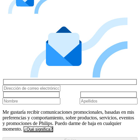
Me gustaría recibir comunicaciones promocionales, basadas en mis
preferencias y comportamiento, sobre productos, servicios, eventos
y promociones de Philips. Puedo darme de baja en cualquier
momento.
¿Qué significa?