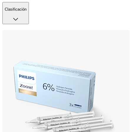
Clasificación