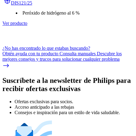
DIS121/25
Peróxido de hidrógeno al 6 %
Ver producto
¿No has encontrado lo que estabas buscando?
Obtén ayuda con tu producto Consulta manuales Descubre los
mejores consejos y trucos para solucionar cualquier problema
Suscríbete a la newsletter de Philips para
recibir ofertas exclusivas
Ofertas exclusivas para socios.
Acceso anticipado a las rebajas
Consejos e inspiración para un estilo de vida saludable.