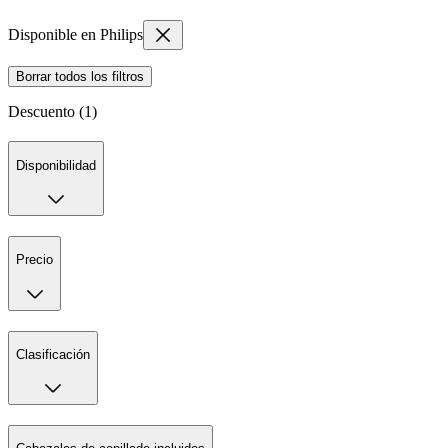
Disponible en Philips
Borrar todos los filtros
Descuento (1)
Disponibilidad
Precio
Clasificación