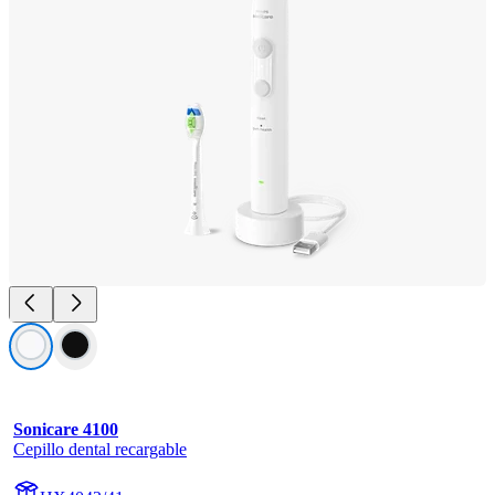
Sonicare 4100
Cepillo dental recargable