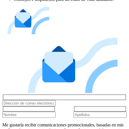
Me gustaría recibir comunicaciones promocionales, basadas en mis