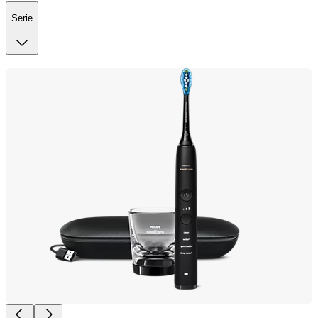
Serie