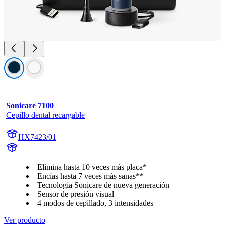
Sonicare 7100
Cepillo dental recargable
HX7423/01
HX742D
Elimina hasta 10 veces más placa*
Encías hasta 7 veces más sanas**
Tecnología Sonicare de nueva generación
Sensor de presión visual
4 modos de cepillado, 3 intensidades
Ver producto