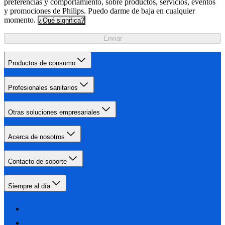
preferencias y comportamiento, sobre productos, servicios, eventos
y promociones de Philips. Puedo darme de baja en cualquier
momento.
¿Qué significa?
Enviar
Productos de consumo
Profesionales sanitarios
Otras soluciones empresariales
Acerca de nosotros
Contacto de soporte
Siempre al día