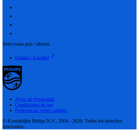
Selecciona país / idioma
España / Español
Aviso de Privacidad
Condiciones de uso
Preferencias sobre cookies
© Koninklijke Philips N.V., 2004 - 2026. Todos los derechos
reservados.