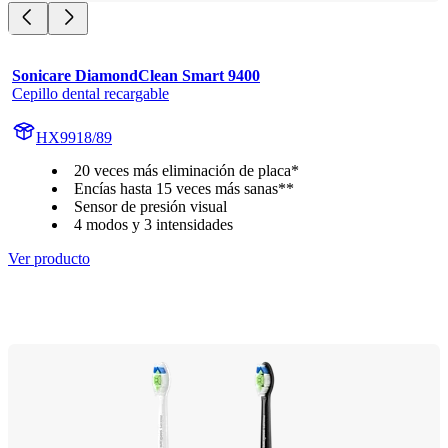
Sonicare DiamondClean Smart 9400
Cepillo dental recargable
HX9918/89
20 veces más eliminación de placa*
Encías hasta 15 veces más sanas**
Sensor de presión visual
4 modos y 3 intensidades
Ver producto