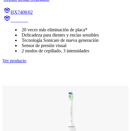
HX7408/02
HX740A
20 veces más eliminación de placa*
Delicadeza para dientes y encías sensibles
Tecnología Sonicare de nueva generación
Sensor de presión visual
2 modos de cepillado, 3 intensidades
Ver producto