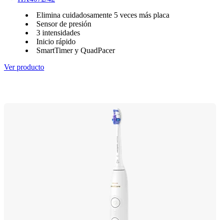
Elimina cuidadosamente 5 veces más placa
Sensor de presión
3 intensidades
Inicio rápido
SmartTimer y QuadPacer
Ver producto