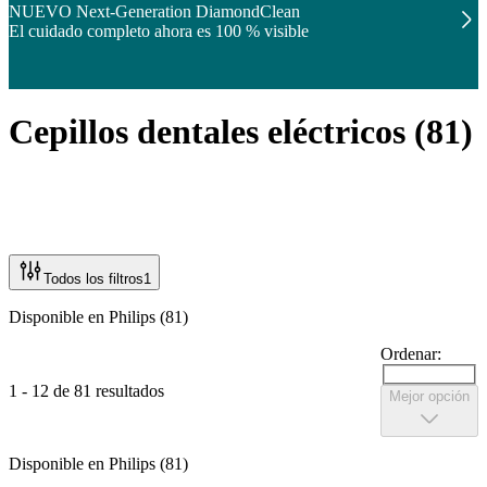
NUEVO Next-Generation DiamondClean
El cuidado completo ahora es 100 % visible
Cepillos dentales eléctricos
(
81
)
Todos los filtros
1
Disponible en Philips (81)
Ordenar:
1 - 12 de 81 resultados
Mejor opción
Disponible en Philips (81)