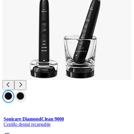
Sonicare DiamondClean 9000
Cepillo dental recargable