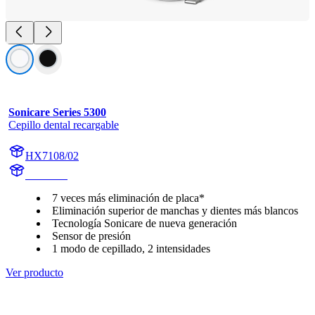
Sonicare Series 5300
Cepillo dental recargable
HX7108/02
HX710A
7 veces más eliminación de placa*
Eliminación superior de manchas y dientes más blancos
Tecnología Sonicare de nueva generación
Sensor de presión
1 modo de cepillado, 2 intensidades
Ver producto