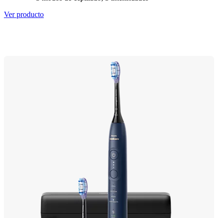
Ver producto