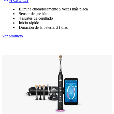
HX4042/41
Elimina cuidadosamente 5 veces más placa
Sensor de presión
4 ajustes de cepillado
Inicio rápido
Duración de la batería: 21 días
Ver producto