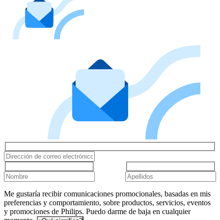
Me gustaría recibir comunicaciones promocionales, basadas en mis
preferencias y comportamiento, sobre productos, servicios, eventos
y promociones de Philips. Puedo darme de baja en cualquier