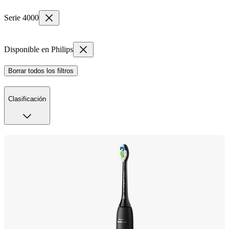
Serie 4000
Disponible en Philips
Borrar todos los filtros
Clasificación