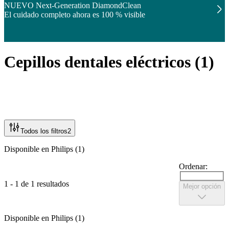
NUEVO Next-Generation DiamondClean
El cuidado completo ahora es 100 % visible
Cepillos dentales eléctricos
(
1
)
Todos los filtros
2
Disponible en Philips (1)
Ordenar:
1 - 1 de 1 resultados
Mejor opción
Disponible en Philips (1)