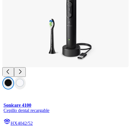
Sonicare 4100
Cepillo dental recargable
HX4042/52