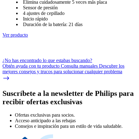
Elimina cuidadosamente 5 veces más placa
Sensor de presión
4 ajustes de cepillado
Inicio rápido
Duración de la batería: 21 días
Ver producto
¿No has encontrado lo que estabas buscando?
Obtén ayuda con tu producto Consulta manuales Descubre los
mejores consejos y trucos para solucionar cualquier problema
Suscríbete a la newsletter de Philips para
recibir ofertas exclusivas
Ofertas exclusivas para socios.
Acceso anticipado a las rebajas
Consejos e inspiración para un estilo de vida saludable.