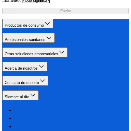
momento.
¿Qué significa?
Enviar
Productos de consumo
Profesionales sanitarios
Otras soluciones empresariales
Acerca de nosotros
Contacto de soporte
Siempre al día