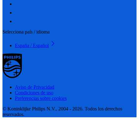
Selecciona país / idioma
España / Español
Aviso de Privacidad
Condiciones de uso
Preferencias sobre cookies
© Koninklijke Philips N.V., 2004 - 2026. Todos los derechos
reservados.