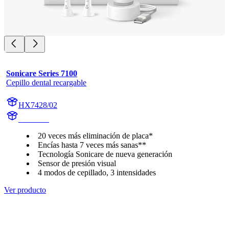
Sonicare Series 7100
Cepillo dental recargable
HX7428/02
HX742A
20 veces más eliminación de placa*
Encías hasta 7 veces más sanas**
Tecnología Sonicare de nueva generación
Sensor de presión visual
4 modos de cepillado, 3 intensidades
Ver producto