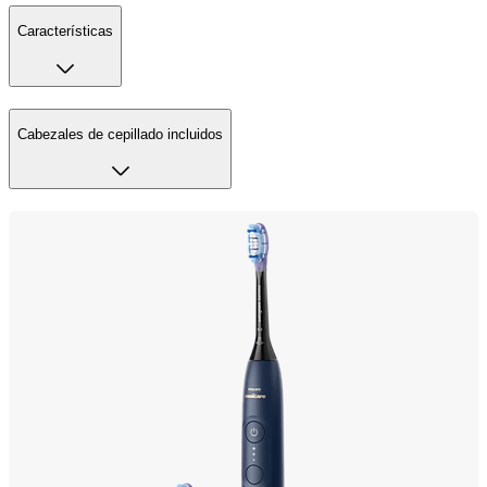
Características
Cabezales de cepillado incluidos