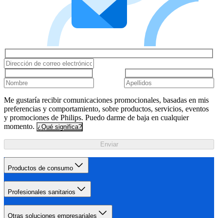
Me gustaría recibir comunicaciones promocionales, basadas en mis
preferencias y comportamiento, sobre productos, servicios, eventos
y promociones de Philips. Puedo darme de baja en cualquier
momento.
¿Qué significa?
Enviar
Productos de consumo
Profesionales sanitarios
Otras soluciones empresariales