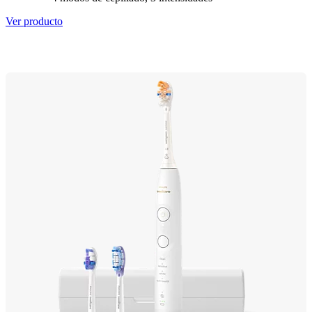
Ver producto