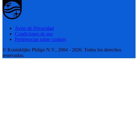
Aviso de Privacidad
Condiciones de uso
Preferencias sobre cookies
© Koninklijke Philips N.V., 2004 - 2026. Todos los derechos
reservados.