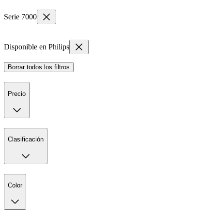
Serie 7000
Disponible en Philips
Borrar todos los filtros
Precio
Clasificación
Color