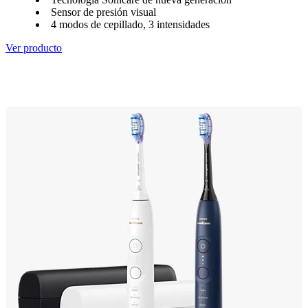
Sensor de presión visual
4 modos de cepillado, 3 intensidades
Ver producto