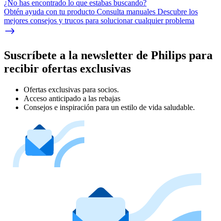
¿No has encontrado lo que estabas buscando?
Obtén ayuda con tu producto Consulta manuales Descubre los
mejores consejos y trucos para solucionar cualquier problema
Suscríbete a la newsletter de Philips para
recibir ofertas exclusivas
Ofertas exclusivas para socios.
Acceso anticipado a las rebajas
Consejos e inspiración para un estilo de vida saludable.