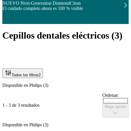
NUEVO Next-Generation DiamondClean
El cuidado completo ahora es 100 % visible
Cepillos dentales eléctricos
(
3
)
Todos los filtros
2
Disponible en Philips (3)
Ordenar:
1 - 3 de 3 resultados
Mejor opción
Disponible en Philips (3)