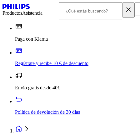
Productos
Asistencia
Paga con Klarna
Regístrate y recibe 10 € de descuento
Envío gratis desde 40€
Política de devolución de 30 días