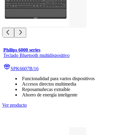
Philips 6000 series
Teclado Bluetooth multidispositivo
SPK6607B/16
Funcionalidad para varios dispositivos
Accesos directos multimedia
Reposamuñecas extraíble
Ahorro de energía inteligente
Ver producto