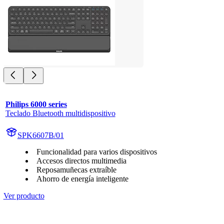
Philips 6000 series
Teclado Bluetooth multidispositivo
SPK6607B/01
Funcionalidad para varios dispositivos
Accesos directos multimedia
Reposamuñecas extraíble
Ahorro de energía inteligente
Ver producto