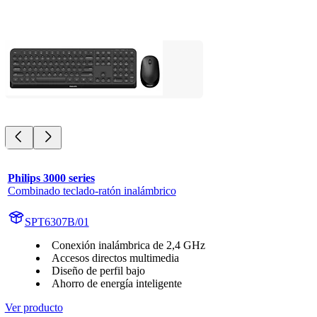
Philips 3000 series
Combinado teclado-ratón inalámbrico
SPT6307B/01
Conexión inalámbrica de 2,4 GHz
Accesos directos multimedia
Diseño de perfil bajo
Ahorro de energía inteligente
Ver producto