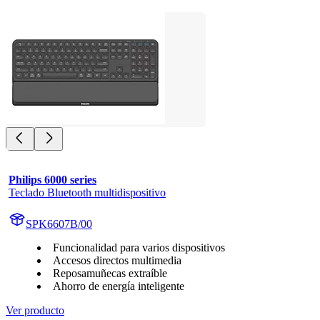
Philips 6000 series
Teclado Bluetooth multidispositivo
SPK6607B/00
Funcionalidad para varios dispositivos
Accesos directos multimedia
Reposamuñecas extraíble
Ahorro de energía inteligente
Ver producto