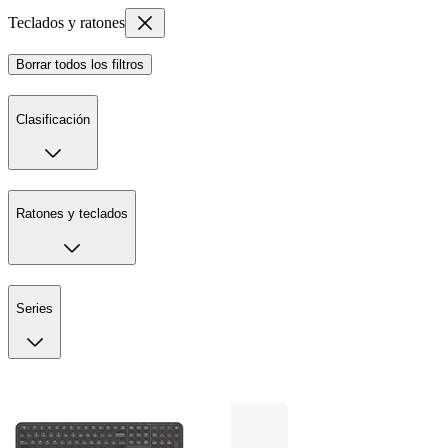
Teclados y ratones
Borrar todos los filtros
Clasificación
Ratones y teclados
Series