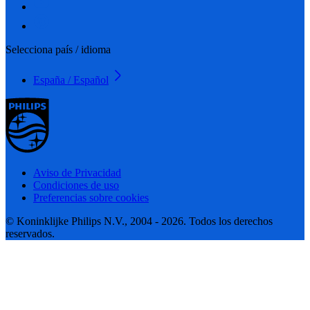
Selecciona país / idioma
España / Español
Aviso de Privacidad
Condiciones de uso
Preferencias sobre cookies
© Koninklijke Philips N.V., 2004 - 2026. Todos los derechos
reservados.