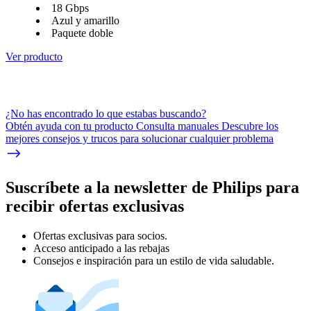
18 Gbps
Azul y amarillo
Paquete doble
Ver producto
¿No has encontrado lo que estabas buscando?
Obtén ayuda con tu producto Consulta manuales Descubre los
mejores consejos y trucos para solucionar cualquier problema
Suscríbete a la newsletter de Philips para
recibir ofertas exclusivas
Ofertas exclusivas para socios.
Acceso anticipado a las rebajas
Consejos e inspiración para un estilo de vida saludable.