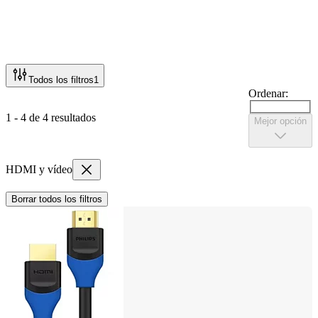
Todos los filtros
1
Ordenar:
1 - 4 de 4 resultados
Mejor opción
HDMI y vídeo
Borrar todos los filtros