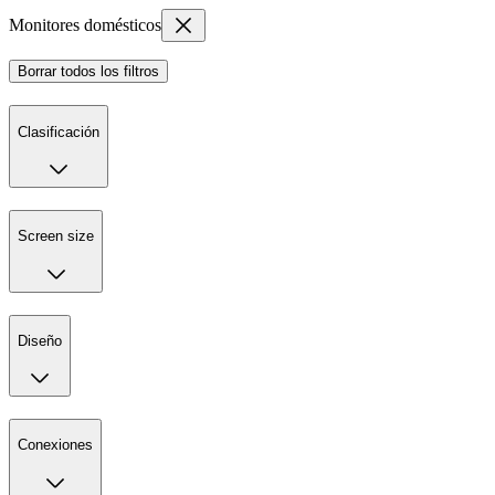
Monitores domésticos
Borrar todos los filtros
Clasificación
Screen size
Diseño
Conexiones