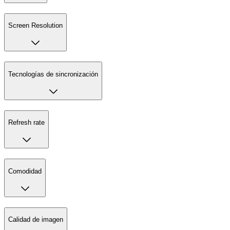
Screen Resolution
Tecnologías de sincronización
Refresh rate
Comodidad
Calidad de imagen