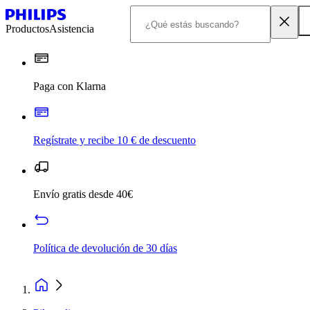
Productos
Asistencia
Paga con Klarna
Regístrate y recibe 10 € de descuento
Envío gratis desde 40€
Política de devolución de 30 días