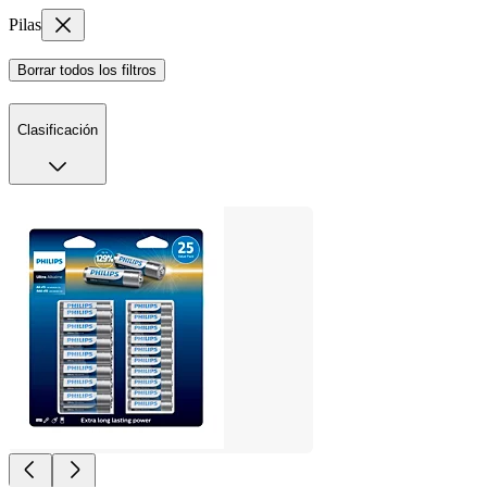
Pilas
Borrar todos los filtros
Clasificación