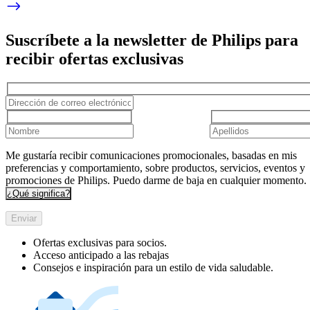
Suscríbete a la newsletter de Philips para
recibir ofertas exclusivas
Me gustaría recibir comunicaciones promocionales, basadas en mis
preferencias y comportamiento, sobre productos, servicios, eventos y
promociones de Philips. Puedo darme de baja en cualquier momento.
¿Qué significa?
Enviar
Ofertas exclusivas para socios.
Acceso anticipado a las rebajas
Consejos e inspiración para un estilo de vida saludable.