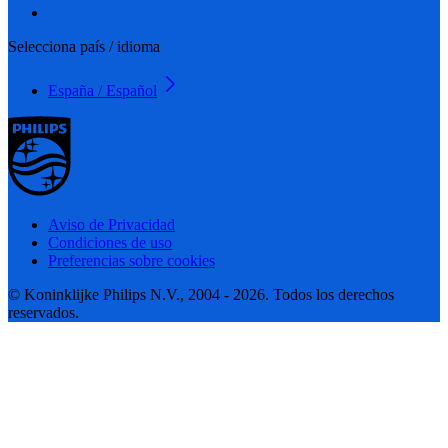
Selecciona país / idioma
España / Español
Aviso de Privacidad
Condiciones de uso
Preferencias sobre cookies
© Koninklijke Philips N.V., 2004 - 2026. Todos los derechos
reservados.