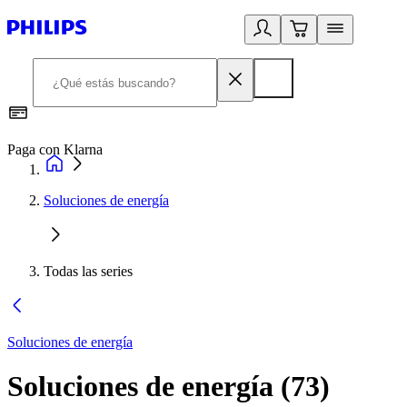
Paga con Klarna
R
Soluciones de energía
Todas las series
Soluciones de energía
Soluciones de energía
(
73
)