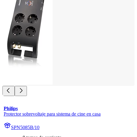
Philips
Protector sobrevoltaje para sistema de cine en casa
SPN5085B/10