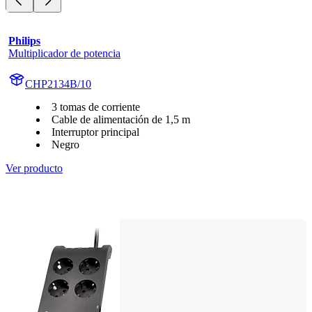
Philips
Multiplicador de potencia
CHP2134B/10
3 tomas de corriente
Cable de alimentación de 1,5 m
Interruptor principal
Negro
Ver producto