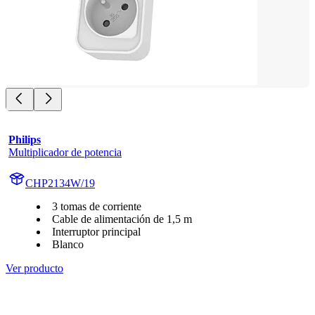
Philips
Multiplicador de potencia
CHP2134W/19
3 tomas de corriente
Cable de alimentación de 1,5 m
Interruptor principal
Blanco
Ver producto