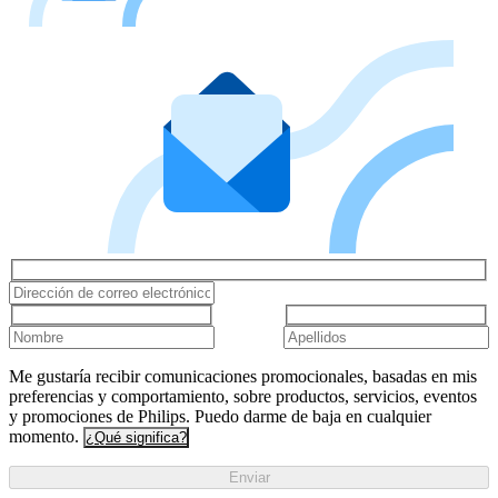
Me gustaría recibir comunicaciones promocionales, basadas en mis
preferencias y comportamiento, sobre productos, servicios, eventos
y promociones de Philips. Puedo darme de baja en cualquier
momento.
¿Qué significa?
Enviar