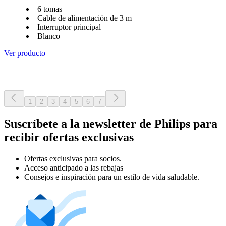
6 tomas
Cable de alimentación de 3 m
Interruptor principal
Blanco
Ver producto
1
2
3
4
5
6
7
Suscríbete a la newsletter de Philips para
recibir ofertas exclusivas
Ofertas exclusivas para socios.
Acceso anticipado a las rebajas
Consejos e inspiración para un estilo de vida saludable.