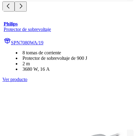
Philips
Protector de sobrevoltaje
SPN7080WA/19
8 tomas de corriente
Protector de sobrevoltaje de 900 J
2 m
3680 W, 16 A
Ver producto