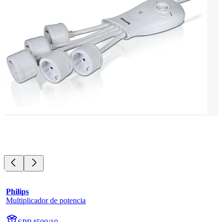
Philips
Multiplicador de potencia