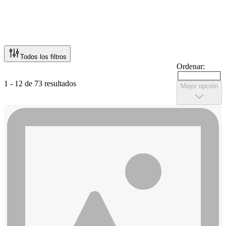
Todos los filtros
Ordenar:
1 - 12 de 73 resultados
Mejor opción