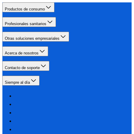
Productos de consumo
Profesionales sanitarios
Otras soluciones empresariales
Acerca de nosotros
Contacto de soporte
Siempre al día