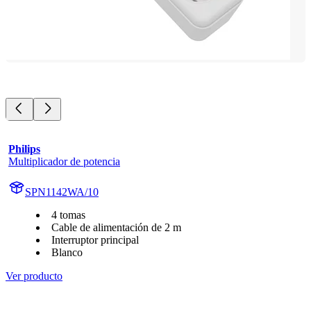
Philips
Multiplicador de potencia
SPN1142WA/10
4 tomas
Cable de alimentación de 2 m
Interruptor principal
Blanco
Ver producto