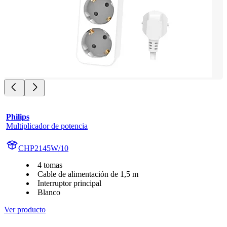
Philips
Multiplicador de potencia
CHP2145W/10
4 tomas
Cable de alimentación de 1,5 m
Interruptor principal
Blanco
Ver producto