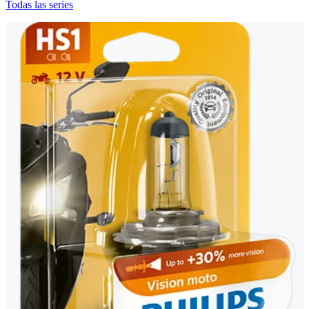
Todas las series