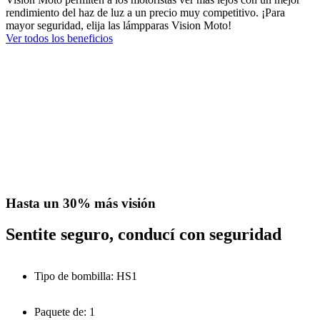
rendimiento del haz de luz a un precio muy competitivo. ¡Para
mayor seguridad, elija las lámpparas Vision Moto!
Ver todos los beneficios
Hasta un 30% más visión
Sentite seguro, conducí con seguridad
Tipo de bombilla: HS1
Paquete de: 1