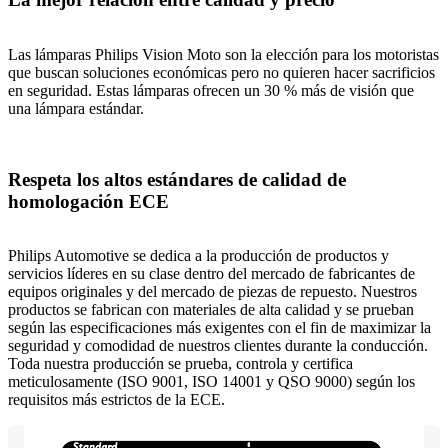
Las lámparas Philips Vision Moto son la elección para los motoristas
que buscan soluciones económicas pero no quieren hacer sacrificios
en seguridad. Estas lámparas ofrecen un 30 % más de visión que
una lámpara estándar.
Respeta los altos estándares de calidad de
homologación ECE
Philips Automotive se dedica a la producción de productos y
servicios líderes en su clase dentro del mercado de fabricantes de
equipos originales y del mercado de piezas de repuesto. Nuestros
productos se fabrican con materiales de alta calidad y se prueban
según las especificaciones más exigentes con el fin de maximizar la
seguridad y comodidad de nuestros clientes durante la conducción.
Toda nuestra producción se prueba, controla y certifica
meticulosamente (ISO 9001, ISO 14001 y QSO 9000) según los
requisitos más estrictos de la ECE.