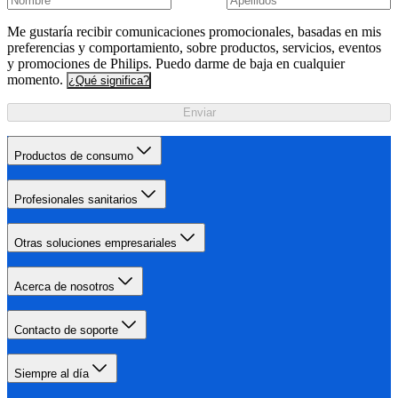
Me gustaría recibir comunicaciones promocionales, basadas en mis
preferencias y comportamiento, sobre productos, servicios, eventos
y promociones de Philips. Puedo darme de baja en cualquier
momento.
¿Qué significa?
Enviar
Productos de consumo
Profesionales sanitarios
Otras soluciones empresariales
Acerca de nosotros
Contacto de soporte
Siempre al día