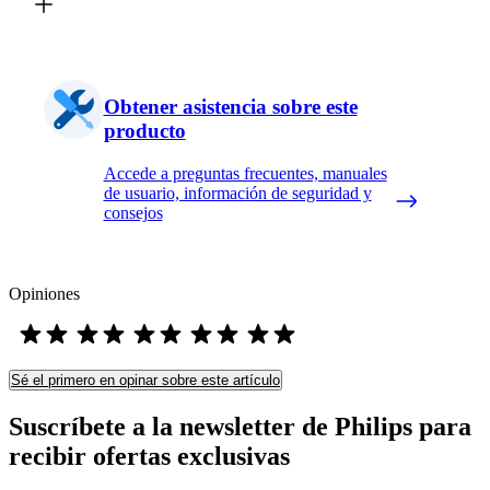
Obtener asistencia sobre este
producto
Accede a preguntas frecuentes, manuales
de usuario, información de seguridad y
consejos
Opiniones
Sé el primero en opinar sobre este artículo
Suscríbete a la newsletter de Philips para
recibir ofertas exclusivas