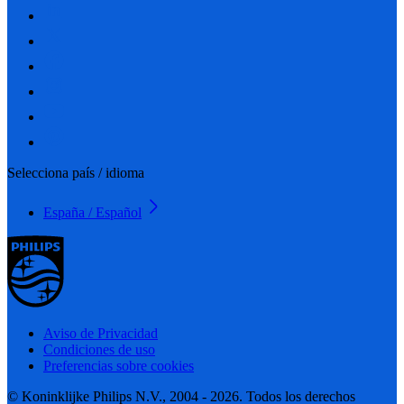
Selecciona país / idioma
España / Español
Aviso de Privacidad
Condiciones de uso
Preferencias sobre cookies
© Koninklijke Philips N.V., 2004 - 2026. Todos los derechos