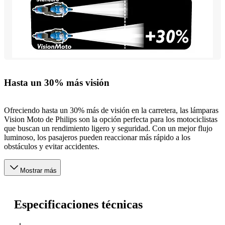
Hasta un 30% más visión
Ofreciendo hasta un 30% más de visión en la carretera, las lámparas
Vision Moto de Philips son la opción perfecta para los motociclistas
que buscan un rendimiento ligero y seguridad. Con un mejor flujo
luminoso, los pasajeros pueden reaccionar más rápido a los
obstáculos y evitar accidentes.
Mostrar más
Especificaciones técnicas