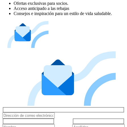
Ofertas exclusivas para socios.
Acceso anticipado a las rebajas
Consejos e inspiración para un estilo de vida saludable.