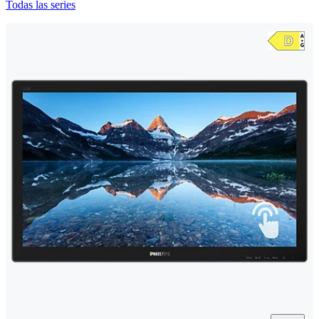
Todas las series