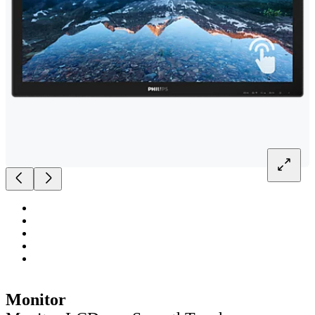
Monitor