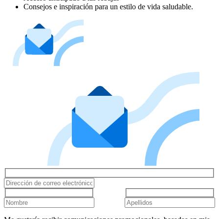
Consejos e inspiración para un estilo de vida saludable.