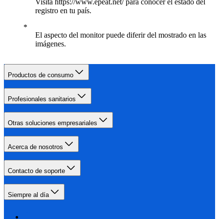
Visita https://www.epeat.net/ para conocer el estado del
registro en tu país.
El aspecto del monitor puede diferir del mostrado en las
imágenes.
Productos de consumo
Profesionales sanitarios
Otras soluciones empresariales
Acerca de nosotros
Contacto de soporte
Siempre al día