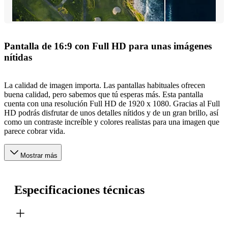
Pantalla de 16:9 con Full HD para unas imágenes
nítidas
La calidad de imagen importa. Las pantallas habituales ofrecen
buena calidad, pero sabemos que tú esperas más. Esta pantalla
cuenta con una resolución Full HD de 1920 x 1080. Gracias al Full
HD podrás disfrutar de unos detalles nítidos y de un gran brillo, así
como un contraste increíble y colores realistas para una imagen que
parece cobrar vida.
Mostrar más
Especificaciones técnicas