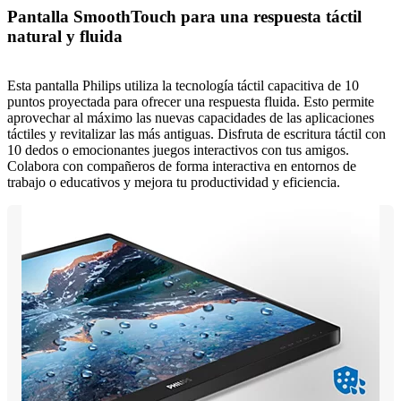
Pantalla SmoothTouch para una respuesta táctil
natural y fluida
Esta pantalla Philips utiliza la tecnología táctil capacitiva de 10
puntos proyectada para ofrecer una respuesta fluida. Esto permite
aprovechar al máximo las nuevas capacidades de las aplicaciones
táctiles y revitalizar las más antiguas. Disfruta de escritura táctil con
10 dedos o emocionantes juegos interactivos con tus amigos.
Colabora con compañeros de forma interactiva en entornos de
trabajo o educativos y mejora tu productividad y eficiencia.