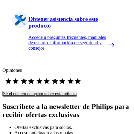
Obtener asistencia sobre este
producto
Accede a preguntas frecuentes, manuales
de usuario, información de seguridad y
consejos
Opiniones
Sé el primero en opinar sobre este artículo
Suscríbete a la newsletter de Philips para
recibir ofertas exclusivas
Ofertas exclusivas para socios.
Acceso anticipado a las rebajas