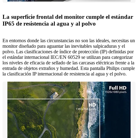
La superficie frontal del monitor cumple el estándar
IP65 de resistencia al agua y al polvo
En entornos donde las circunstancias no son las ideales, necesitas un
monitor diseñado para aguantar las inevitables salpicaduras y el
polvo. Las clasificaciones de índice de protección (IP) definidas por
el estándar internacional IEC/EN 60529 se utilizan para categorizar
los niveles de eficacia de sellado de las carcasas eléctricas frente a la
entrada de objetos extraños y humedad. Esta pantalla Philips cumple
la clasificación IP internacional de resistencia al agua y el polvo.