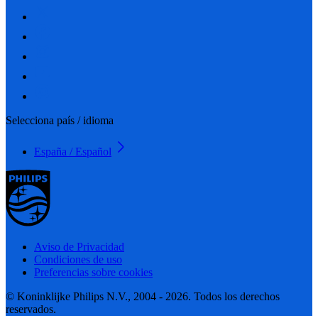
Selecciona país / idioma
España / Español
Aviso de Privacidad
Condiciones de uso
Preferencias sobre cookies
© Koninklijke Philips N.V., 2004 - 2026. Todos los derechos
reservados.