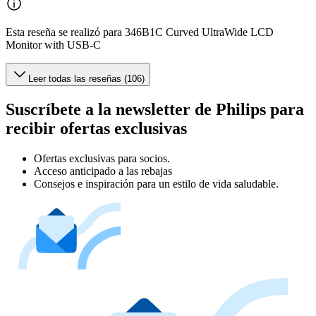
Esta reseña se realizó para 346B1C Curved UltraWide LCD
Monitor with USB-C
Leer todas las reseñas (106)
Suscríbete a la newsletter de Philips para
recibir ofertas exclusivas
Ofertas exclusivas para socios.
Acceso anticipado a las rebajas
Consejos e inspiración para un estilo de vida saludable.