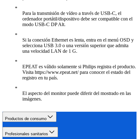
Para la transmisión de vídeo a través de USB-C, el
ordenador portátil/dispositivo debe ser compatible con el
modo USB-C DP Alt.
Si la conexión Ethernet es lenta, entra en el menú OSD y
selecciona USB 3.0 o una versión superior que admita
una velocidad LAN de 1 G.
EPEAT es válido solamente si Philips registra el producto.
Visita https://www.epeat.net/ para conocer el estado del
registro en tu país.
El aspecto del monitor puede diferir del mostrado en las
imágenes.
Productos de consumo
Profesionales sanitarios