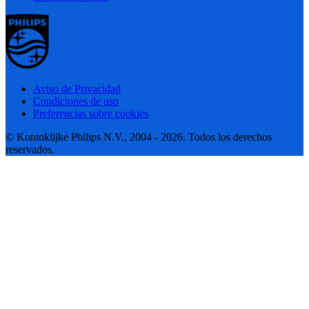
Aviso de Privacidad
Condiciones de uso
Preferencias sobre cookies
© Koninklijke Philips N.V., 2004 - 2026. Todos los derechos
reservados.