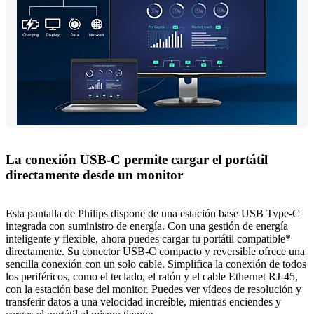
La conexión USB-C permite cargar el portátil
directamente desde un monitor
Esta pantalla de Philips dispone de una estación base USB Type-C
integrada con suministro de energía. Con una gestión de energía
inteligente y flexible, ahora puedes cargar tu portátil compatible*
directamente. Su conector USB-C compacto y reversible ofrece una
sencilla conexión con un solo cable. Simplifica la conexión de todos
los periféricos, como el teclado, el ratón y el cable Ethernet RJ-45,
con la estación base del monitor. Puedes ver vídeos de resolución y
transferir datos a una velocidad increíble, mientras enciendes y