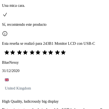
Una mica cara.
Sí, recomiendo este producto
Esta reseña se realizó para 243B1 Monitor LCD con USB-C
BlueNessy
31/12/2020
United Kingdom
High Quality, ludicrously big display