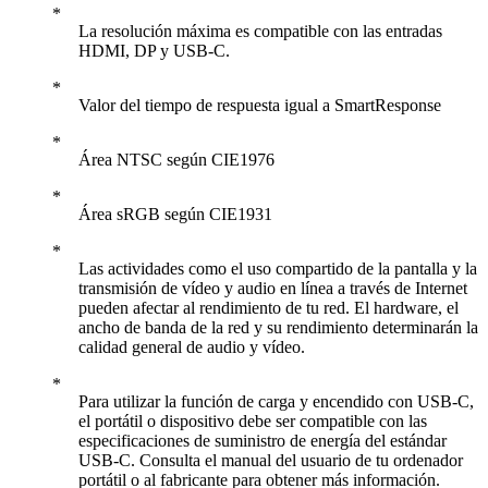
La resolución máxima es compatible con las entradas
HDMI, DP y USB-C.
Valor del tiempo de respuesta igual a SmartResponse
Área NTSC según CIE1976
Área sRGB según CIE1931
Las actividades como el uso compartido de la pantalla y la
transmisión de vídeo y audio en línea a través de Internet
pueden afectar al rendimiento de tu red. El hardware, el
ancho de banda de la red y su rendimiento determinarán la
calidad general de audio y vídeo.
Para utilizar la función de carga y encendido con USB-C,
el portátil o dispositivo debe ser compatible con las
especificaciones de suministro de energía del estándar
USB-C. Consulta el manual del usuario de tu ordenador
portátil o al fabricante para obtener más información.