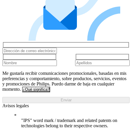
Me gustaría recibir comunicaciones promocionales, basadas en mis
preferencias y comportamiento, sobre productos, servicios, eventos
y promociones de Philips. Puedo darme de baja en cualquier
momento.
¿Qué significa?
Enviar
Avisos legales
"IPS" word mark / trademark and related patents on
technologies belong to their respective owners.