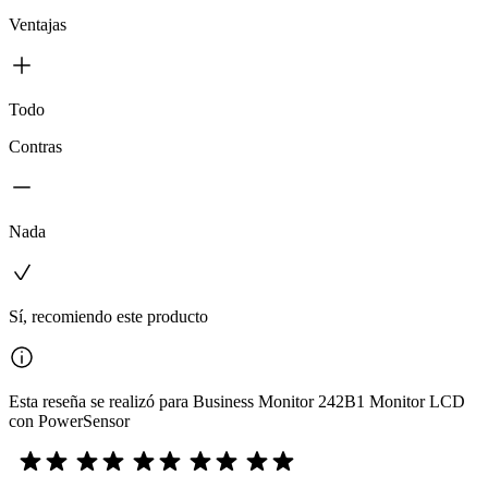
Ventajas
Todo
Contras
Nada
Sí, recomiendo este producto
Esta reseña se realizó para Business Monitor 242B1 Monitor LCD
con PowerSensor