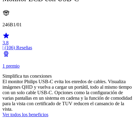
246B1/01
3.8
| (106)
Reseñas
1 premio
Simplifica tus conexiones
El monitor Philips USB-C evita los enredos de cables. Visualiza
imágenes QHD y vuelva a cargar un portátil, todo al mismo tiempo
con un solo cable USB-C. Opciones como la configuración de
varias pantallas en un sistema en cadena y la función de comodidad
para la vista con certificado de TUV reducen el cansancio de la
vista.
Ver todos los beneficios