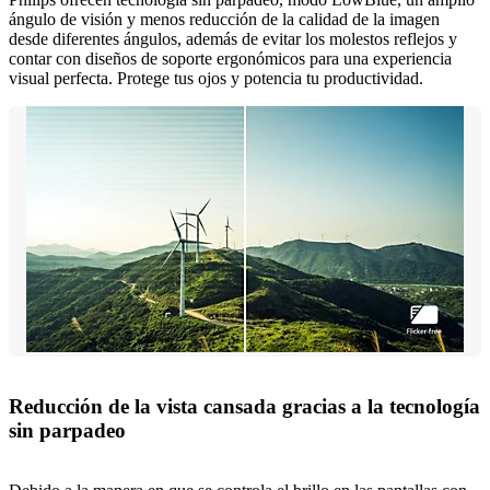
ángulo de visión y menos reducción de la calidad de la imagen
desde diferentes ángulos, además de evitar los molestos reflejos y
contar con diseños de soporte ergonómicos para una experiencia
visual perfecta. Protege tus ojos y potencia tu productividad.
Reducción de la vista cansada gracias a la tecnología
sin parpadeo