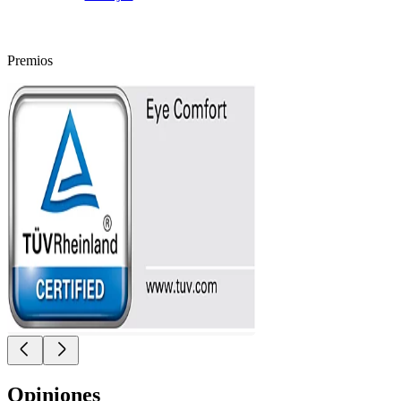
Premios
Opiniones