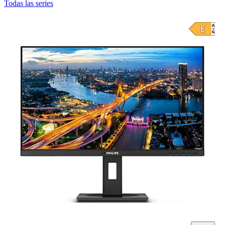
Todas las series