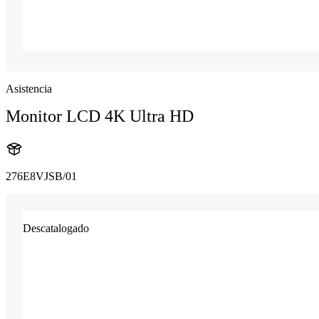
Asistencia
Monitor LCD 4K Ultra HD
276E8VJSB/01
Descatalogado