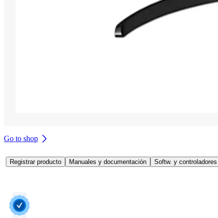
Go to shop
Registrar producto
Manuales y documentación
Softw. y controladores