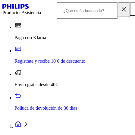
Productos
Asistencia
Paga con Klarna
Regístrate y recibe 10 € de descuento
Envío gratis desde 40€
Política de devolución de 30 días