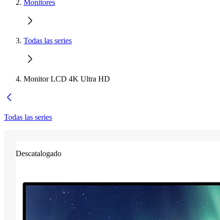
Monitores
Todas las series
Monitor LCD 4K Ultra HD
Todas las series
Descatalogado