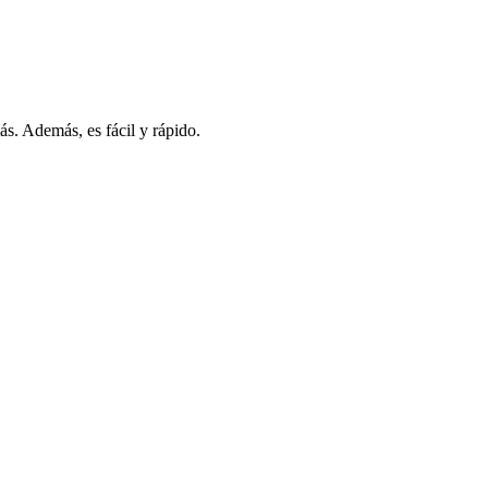
s. Además, es fácil y rápido.