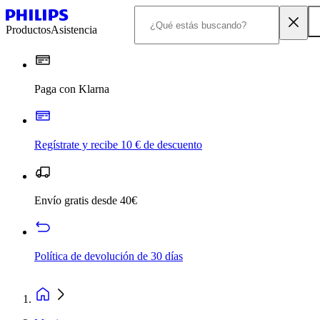
Productos
Asistencia
Paga con Klarna
Regístrate y recibe 10 € de descuento
Envío gratis desde 40€
Política de devolución de 30 días