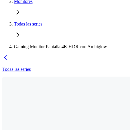
Monitores
Todas las series
Gaming Monitor Pantalla 4K HDR con Ambiglow
Todas las series