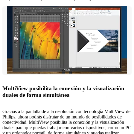
MultiView posibilita la conexión y la visualización
duales de forma simultánea
Gracias a la pantalla de alta resolución con tecnología MultiView de
Philips, ahora podrás disfrutar de un mundo de posibilidades de
conectividad. MultiView posibilita la conexión y la visualización
duales para que puedas trabajar con varios dispositivos, como un PC
y un ordenador portátil, de forma simultánea y puedas realizar