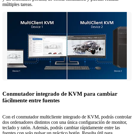
múltiples tareas.
Conmutador integrado de KVM para cambiar
fácilmente entre fuentes
Con el conmutador multicliente integrado de KVM, podrás controlar
dos ordenadores distintos con una única configuración de monitor,
teclado y ratón. Además, podrás cambiar rápidamente entre las
fuentes con solo pulsar un práctico botón. Resulta útil para