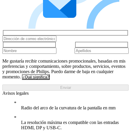
Me gustaría recibir comunicaciones promocionales, basadas en mis
preferencias y comportamiento, sobre productos, servicios, eventos
y promociones de Philips. Puedo darme de baja en cualquier
momento.
¿Qué significa?
Enviar
Avisos legales
Radio del arco de la curvatura de la pantalla en mm
La resolución máxima es compatible con las entradas
HDMI, DP y USB-C.