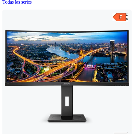
Todas las series