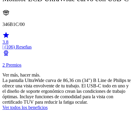
346B1C/00
3.8
| (106)
Reseñas
2 Premios
Ver más, hacer más.
La pantalla UltraWide curva de 86,36 cm (34") B Line de Philips te
ofrece una vista envolvente de tu trabajo. El USB-C todo en uno y
el diseño de soporte ergonómico crean las condiciones de trabajo
óptimas. Incluye funciones de comodidad para la vista con
certificado TUV para reducir la fatiga ocular.
Ver todos los beneficios