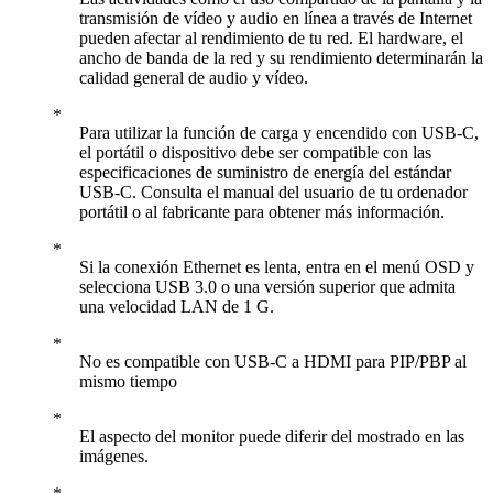
transmisión de vídeo y audio en línea a través de Internet
pueden afectar al rendimiento de tu red. El hardware, el
ancho de banda de la red y su rendimiento determinarán la
calidad general de audio y vídeo.
Para utilizar la función de carga y encendido con USB-C,
el portátil o dispositivo debe ser compatible con las
especificaciones de suministro de energía del estándar
USB-C. Consulta el manual del usuario de tu ordenador
portátil o al fabricante para obtener más información.
Si la conexión Ethernet es lenta, entra en el menú OSD y
selecciona USB 3.0 o una versión superior que admita
una velocidad LAN de 1 G.
No es compatible con USB-C a HDMI para PIP/PBP al
mismo tiempo
El aspecto del monitor puede diferir del mostrado en las
imágenes.