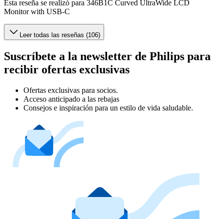
Esta reseña se realizó para 346B1C Curved UltraWide LCD
Monitor with USB-C
Leer todas las reseñas (106)
Suscríbete a la newsletter de Philips para
recibir ofertas exclusivas
Ofertas exclusivas para socios.
Acceso anticipado a las rebajas
Consejos e inspiración para un estilo de vida saludable.