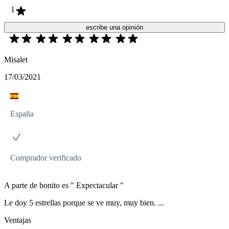
1
escribe una opinión
Misalet
17/03/2021
España
Comprador verificado
A parte de bonito es " Expectacular "
Le doy 5 estrellas porque se ve muy, muy bien. ...
Ventajas