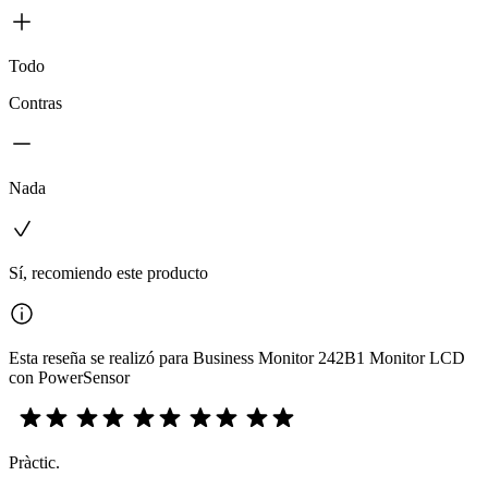
Todo
Contras
Nada
Sí, recomiendo este producto
Esta reseña se realizó para Business Monitor 242B1 Monitor LCD
con PowerSensor
Pràctic.