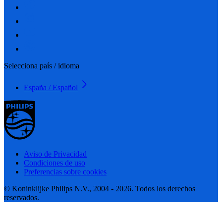
Selecciona país / idioma
España / Español
Aviso de Privacidad
Condiciones de uso
Preferencias sobre cookies
© Koninklijke Philips N.V., 2004 - 2026. Todos los derechos
reservados.