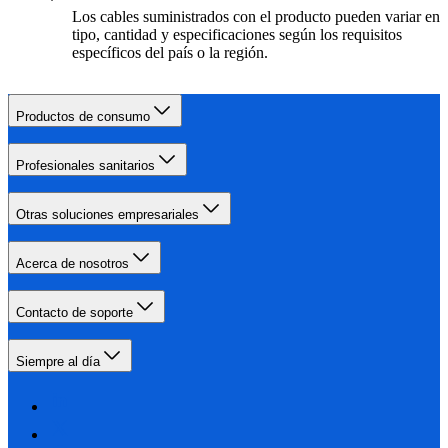
Los cables suministrados con el producto pueden variar en
tipo, cantidad y especificaciones según los requisitos
específicos del país o la región.
Productos de consumo
Profesionales sanitarios
Otras soluciones empresariales
Acerca de nosotros
Contacto de soporte
Siempre al día