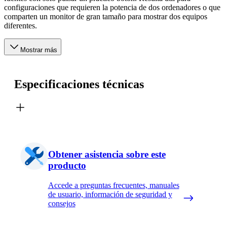
configuraciones que requieren la potencia de dos ordenadores o que
comparten un monitor de gran tamaño para mostrar dos equipos
diferentes.
Mostrar más
Especificaciones técnicas
Obtener asistencia sobre este
producto
Accede a preguntas frecuentes, manuales
de usuario, información de seguridad y
consejos