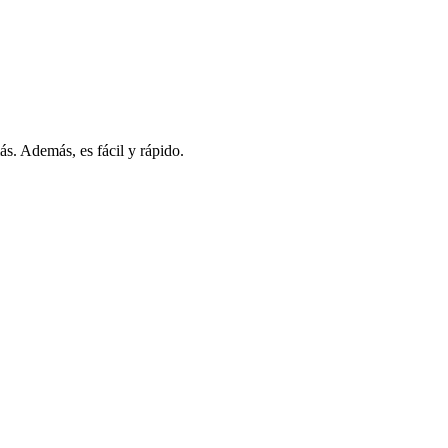
s. Además, es fácil y rápido.