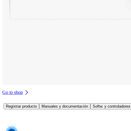
Go to shop
Registrar producto
Manuales y documentación
Softw. y controladores