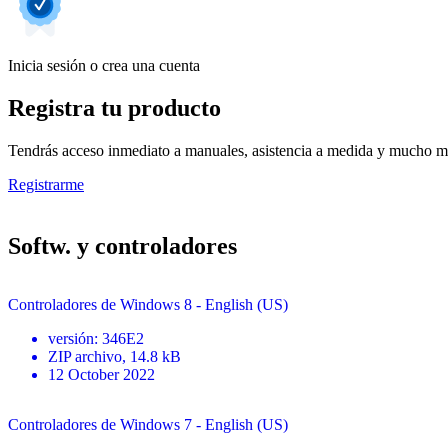
Inicia sesión o crea una cuenta
Registra tu producto
Tendrás acceso inmediato a manuales, asistencia a medida y mucho má
Registrarme
Softw. y controladores
Controladores de Windows 8 - English (US)
versión
:
346E2
ZIP
archivo
, 14.8 kB
12 October 2022
Controladores de Windows 7 - English (US)