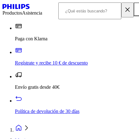
Productos
Asistencia
Paga con Klarna
Regístrate y recibe 10 € de descuento
Envío gratis desde 40€
Política de devolución de 30 días