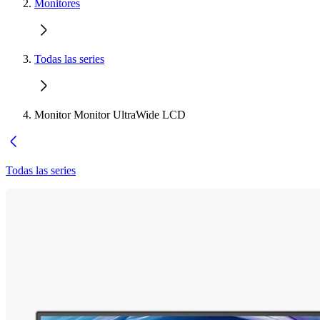
Monitores
Todas las series
Monitor Monitor UltraWide LCD
Todas las series