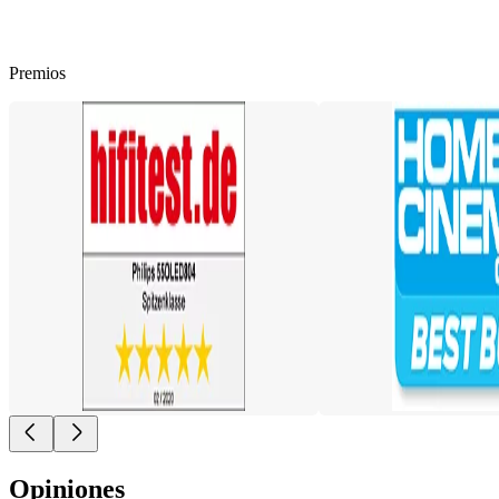
Premios
Opiniones