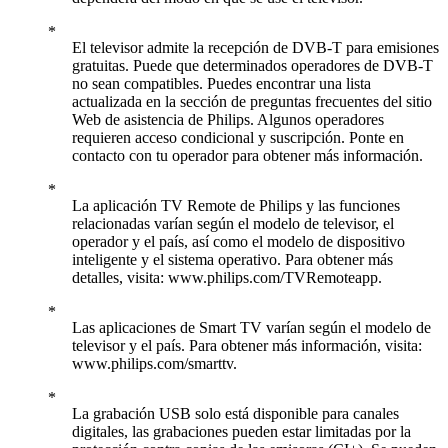
El televisor admite la recepción de DVB-T para emisiones
gratuitas. Puede que determinados operadores de DVB-T
no sean compatibles. Puedes encontrar una lista
actualizada en la sección de preguntas frecuentes del sitio
Web de asistencia de Philips. Algunos operadores
requieren acceso condicional y suscripción. Ponte en
contacto con tu operador para obtener más información.
La aplicación TV Remote de Philips y las funciones
relacionadas varían según el modelo de televisor, el
operador y el país, así como el modelo de dispositivo
inteligente y el sistema operativo. Para obtener más
detalles, visita: www.philips.com/TVRemoteapp.
Las aplicaciones de Smart TV varían según el modelo de
televisor y el país. Para obtener más información, visita:
www.philips.com/smarttv.
La grabación USB solo está disponible para canales
digitales, las grabaciones pueden estar limitadas por la