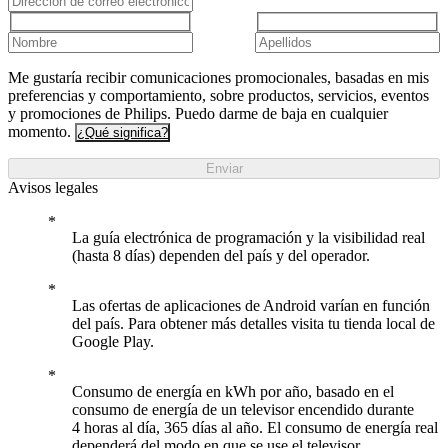
Me gustaría recibir comunicaciones promocionales, basadas en mis
preferencias y comportamiento, sobre productos, servicios, eventos
y promociones de Philips. Puedo darme de baja en cualquier
momento.
¿Qué significa?
Enviar
Avisos legales
La guía electrónica de programación y la visibilidad real
(hasta 8 días) dependen del país y del operador.
Las ofertas de aplicaciones de Android varían en función
del país. Para obtener más detalles visita tu tienda local de
Google Play.
Consumo de energía en kWh por año, basado en el
consumo de energía de un televisor encendido durante
4 horas al día, 365 días al año. El consumo de energía real
dependerá del modo en que se use el televisor.