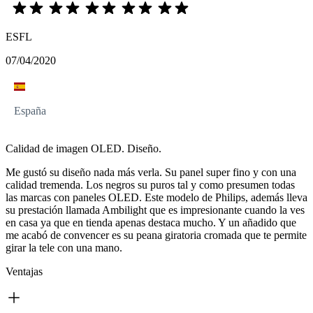
ESFL
07/04/2020
España
Calidad de imagen OLED. Diseño.
Me gustó su diseño nada más verla. Su panel super fino y con una
calidad tremenda. Los negros su puros tal y como presumen todas
las marcas con paneles OLED. Este modelo de Philips, además lleva
su prestación llamada Ambilight que es impresionante cuando la ves
en casa ya que en tienda apenas destaca mucho. Y un añadido que
me acabó de convencer es su peana giratoria cromada que te permite
girar la tele con una mano.
Ventajas