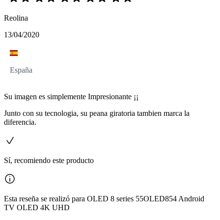
Reolina
13/04/2020
España
Su imagen es simplemente Impresionante ¡¡
Junto con su tecnologia, su peana giratoria tambien marca la
diferencia.
Sí, recomiendo este producto
Esta reseña se realizó para OLED 8 series 55OLED854 Android
TV OLED 4K UHD