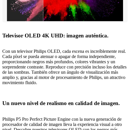
Televisor OLED 4K UHD: imagen auténtica.
Con un televisor Philips OLED, cada escena es increíblemente real.
Cada píxel se pueda atenuar o apagar de forma independiente,
proporcionando negros más profundos, colores vibrantes y un
sorprendente contraste. Reproduce con precisión incluso los detalles
de las sombras. También ofrece un ángulo de visualización más
amplio y, gracias al motor de procesamiento de Philips, un atractivo
movimiento fluido.
Un nuevo nivel de realismo en calidad de imagen.
Philips P5 Pro Perfect Picture Engine con la nueva generación de
procesador de calidad de imagen lleva la experiencia visual a otro
nivel. Descubre nuestros televisores OLED con los negros más