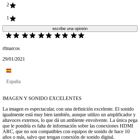
2
1
escribe una opinión
rfmarcos
29/01/2021
España
IMAGEN Y SONIDO EXCELENTES
La imagen es espectacular, con una definición excelente. El sonido
igualmente está muy bien también, aunque utilizo un amplificador y
altavoces externos, lo que dá un ambiente envolvente. La única pega
que le pondría es falta de información sobre las conexiones HDMI
ARC, que no son compatibles con equipos de sonido de hace 10
años o más, salvo que tengan conexión de sonido digital.