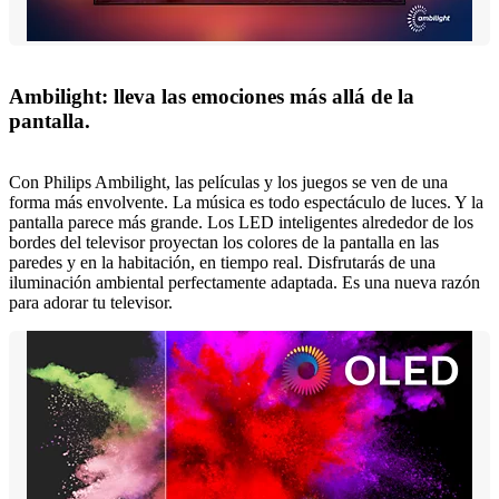
Ambilight: lleva las emociones más allá de la
pantalla.
Con Philips Ambilight, las películas y los juegos se ven de una
forma más envolvente. La música es todo espectáculo de luces. Y la
pantalla parece más grande. Los LED inteligentes alrededor de los
bordes del televisor proyectan los colores de la pantalla en las
paredes y en la habitación, en tiempo real. Disfrutarás de una
iluminación ambiental perfectamente adaptada. Es una nueva razón
para adorar tu televisor.