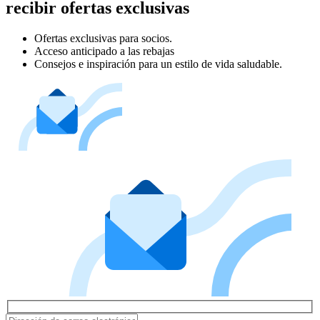
recibir ofertas exclusivas
Ofertas exclusivas para socios.
Acceso anticipado a las rebajas
Consejos e inspiración para un estilo de vida saludable.