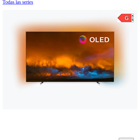
Todas las series