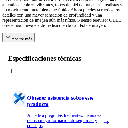
auténticos, colores vibrantes, tonos de piel naturales más realistas y
un movimiento increíblemente fluido. Ahora puedes ver todos los
detalles con una mayor sensación de profundidad y una
representación de imagen aún más nítida. Nuestro televisor OLED
ofrece una nueva era de realismo en la calidad de imagen.
Mostrar más
Especificaciones técnicas
Obtener asistencia sobre este
producto
Accede a preguntas frecuentes, manuales
de usuario, información de seguridad y
consejos