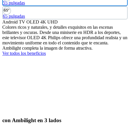
55 pulgadas
65 pulgadas
Android TV OLED 4K UHD
Colores ricos y naturales, y detalles exquisitos en las escenas
brillantes y oscuras. Desde una miniserie en HDR a los deportes,
este televisor OLED 4K Philips ofrece una profundidad realista y un
movimiento uniforme en todo el contenido que te encanta.
Ambilight completa la imagen de forma atractiva.
Ver todos los beneficios
con Ambilight en 3 lados