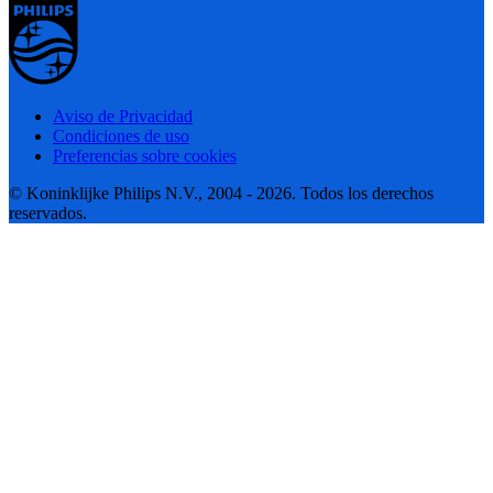
Aviso de Privacidad
Condiciones de uso
Preferencias sobre cookies
© Koninklijke Philips N.V., 2004 - 2026. Todos los derechos
reservados.