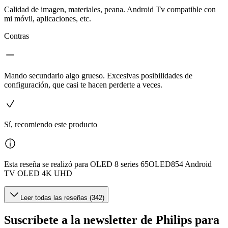
Calidad de imagen, materiales, peana. Android Tv compatible con
mi móvil, aplicaciones, etc.
Contras
Mando secundario algo grueso. Excesivas posibilidades de
configuración, que casi te hacen perderte a veces.
Sí, recomiendo este producto
Esta reseña se realizó para OLED 8 series 65OLED854 Android
TV OLED 4K UHD
Leer todas las reseñas (342)
Suscríbete a la newsletter de Philips para