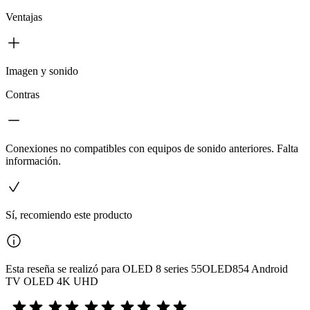
Ventajas
Imagen y sonido
Contras
Conexiones no compatibles con equipos de sonido anteriores. Falta
información.
Sí, recomiendo este producto
Esta reseña se realizó para OLED 8 series 55OLED854 Android
TV OLED 4K UHD