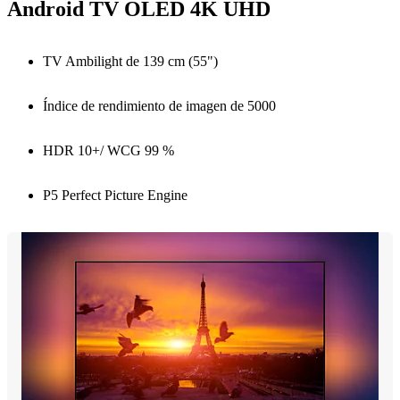
Android TV OLED 4K UHD
TV Ambilight de 139 cm (55")
Índice de rendimiento de imagen de 5000
HDR 10+/ WCG 99 %
P5 Perfect Picture Engine