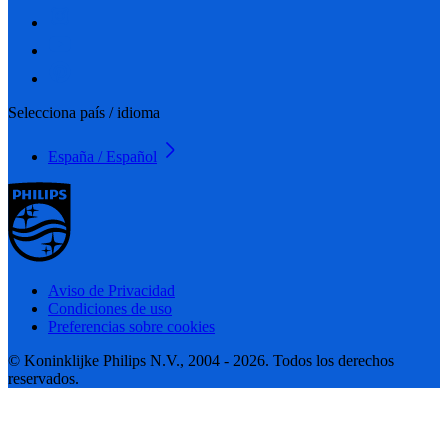
Selecciona país / idioma
España / Español
Aviso de Privacidad
Condiciones de uso
Preferencias sobre cookies
© Koninklijke Philips N.V., 2004 - 2026. Todos los derechos
reservados.