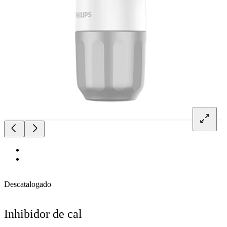
Descatalogado
Inhibidor de cal