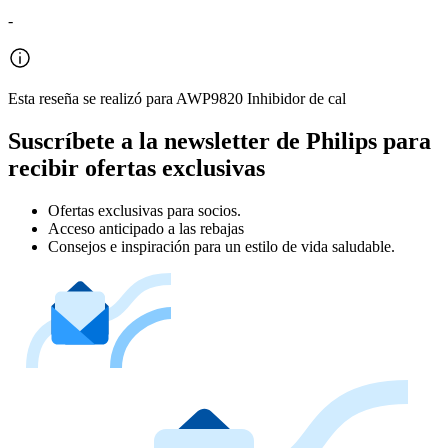
-
Esta reseña se realizó para AWP9820 Inhibidor de cal
Suscríbete a la newsletter de Philips para
recibir ofertas exclusivas
Ofertas exclusivas para socios.
Acceso anticipado a las rebajas
Consejos e inspiración para un estilo de vida saludable.