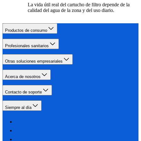
La vida útil real del cartucho de filtro depende de la
calidad del agua de la zona y del uso diario.
Productos de consumo
Profesionales sanitarios
Otras soluciones empresariales
Acerca de nosotros
Contacto de soporte
Siempre al día