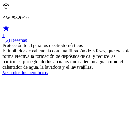
AWP9820/10
1
| (2)
Reseñas
Protección total para tus electrodomésticos
El inhibidor de cal cuenta con una filtración de 3 fases, que evita de
forma efectiva la formación de depósitos de cal y reduce las
partículas, protegiendo los aparatos que calientan agua, como el
calentador de agua, la lavadora y el lavavajillas.
Ver todos los beneficios