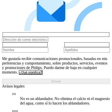
Me gustaría recibir comunicaciones promocionales, basadas en mis
preferencias y comportamiento, sobre productos, servicios, eventos
y promociones de Philips. Puedo darme de baja en cualquier
momento.
¿Qué significa?
Enviar
Avisos legales
No es un ablandador. No elimina el calcio ni el magnesio
del agua, como sí lo hacen los ablandadores.