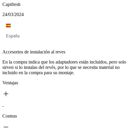
Capifresh
24/03/2024
España
Accesorios de instalación al reves
En la compra indica que los adaptadores están incluidos, pero solo
sirven si lo instalas del revés, por lo que se necesita material no
incluido en la compra para su montaje.
Ventajas
-
Contras