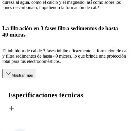
dureza al agua, como el calcio y el magnesio, así como sobre los
iones de carbonato, impidiendo la formación de cal.*
La filtración en 3 fases filtra sedimentos de hasta
40 micras
El inhibidor de cal de 3 fases inhibe eficazmente la formación de cal
y filtra sedimentos de hasta 40 micras, lo que brinda una protección
total para tus electrodomésticos.
Mostrar más
Especificaciones técnicas