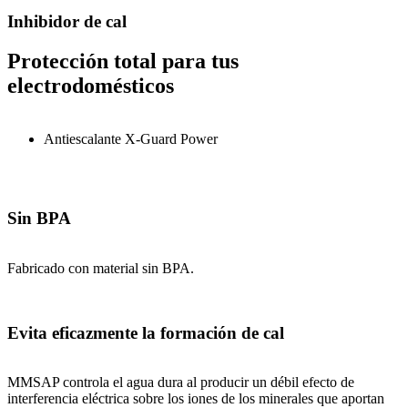
Inhibidor de cal
Protección total para tus
electrodomésticos
Antiescalante X-Guard Power
Sin BPA
Fabricado con material sin BPA.
Evita eficazmente la formación de cal
MMSAP controla el agua dura al producir un débil efecto de
interferencia eléctrica sobre los iones de los minerales que aportan