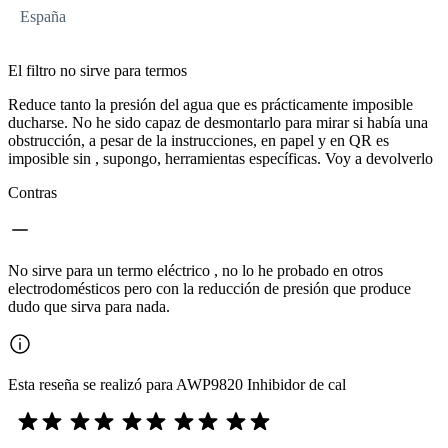
España
El filtro no sirve para termos
Reduce tanto la presión del agua que es prácticamente imposible
ducharse. No he sido capaz de desmontarlo para mirar si había una
obstrucción, a pesar de la instrucciones, en papel y en QR es
imposible sin , supongo, herramientas específicas. Voy a devolverlo
Contras
No sirve para un termo eléctrico , no lo he probado en otros
electrodomésticos pero con la reducción de presión que produce
dudo que sirva para nada.
Esta reseña se realizó para AWP9820 Inhibidor de cal