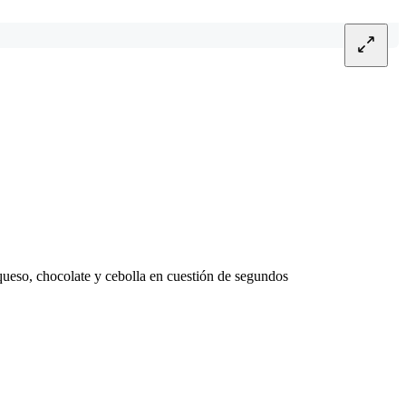
 queso, chocolate y cebolla en cuestión de segundos