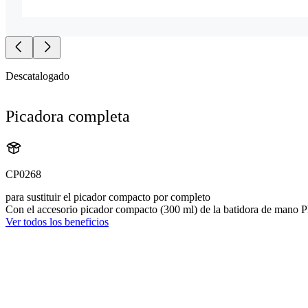
Descatalogado
Picadora completa
CP0268
para sustituir el picador compacto por completo
Con el accesorio picador compacto (300 ml) de la batidora de mano Phi
Ver todos los beneficios