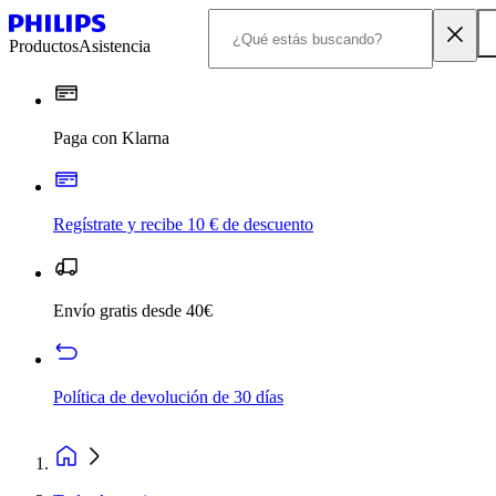
Productos
Asistencia
Paga con Klarna
Regístrate y recibe 10 € de descuento
Envío gratis desde 40€
Política de devolución de 30 días