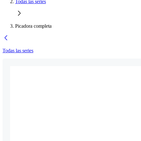
Todas las series
Picadora completa
Todas las series