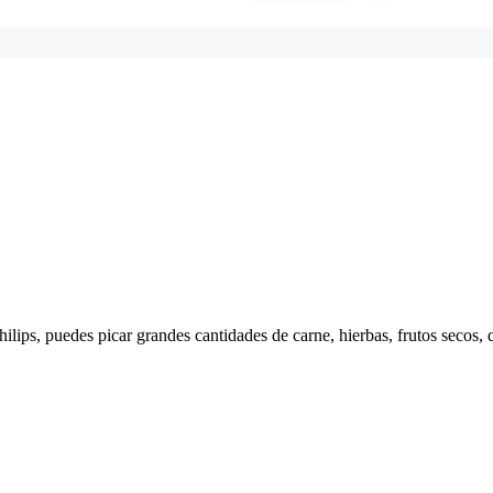
lips, puedes picar grandes cantidades de carne, hierbas, frutos secos,