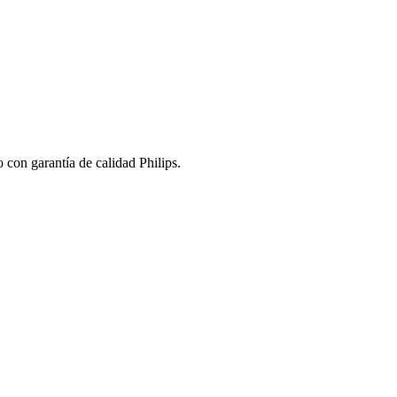
 con garantía de calidad Philips.