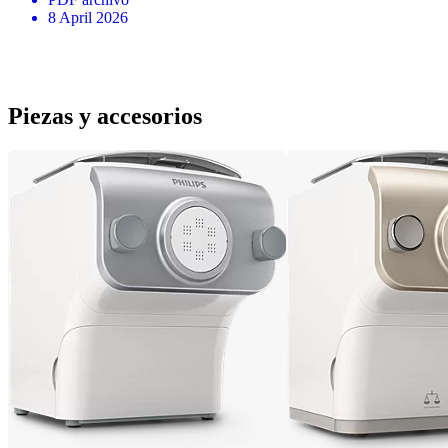
8 April 2026
Piezas y accesorios