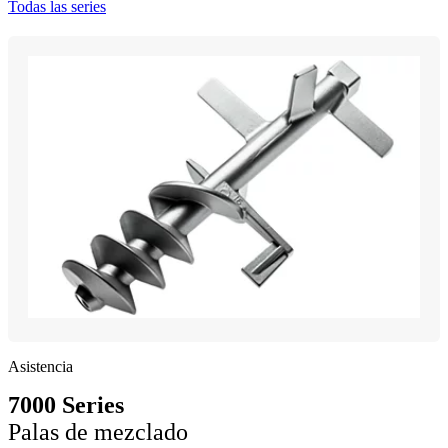
Todas las series
Asistencia
7000 Series
Palas de mezclado