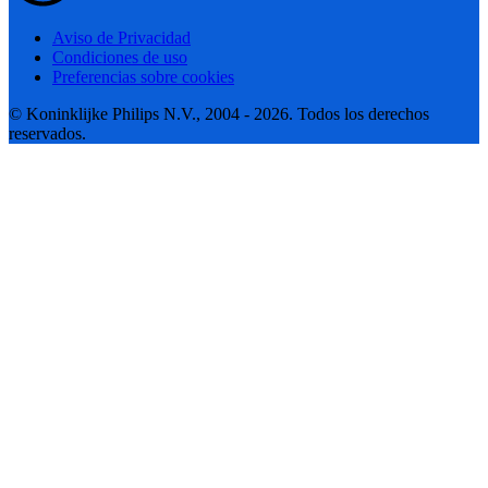
Aviso de Privacidad
Condiciones de uso
Preferencias sobre cookies
© Koninklijke Philips N.V., 2004 - 2026. Todos los derechos
reservados.