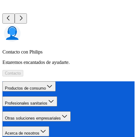
Contacto con Philips
Estaremos encantados de ayudarte.
Contacto
Productos de consumo
Profesionales sanitarios
Otras soluciones empresariales
Acerca de nosotros