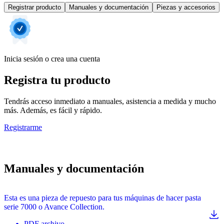
Registrar producto
Manuales y documentación
Piezas y accesorios
Inicia sesión o crea una cuenta
Registra tu producto
Tendrás acceso inmediato a manuales, asistencia a medida y mucho
más. Además, es fácil y rápido.
Registrarme
Manuales y documentación
Esta es una pieza de repuesto para tus máquinas de hacer pasta
serie 7000 o Avance Collection.
PDF
archivo