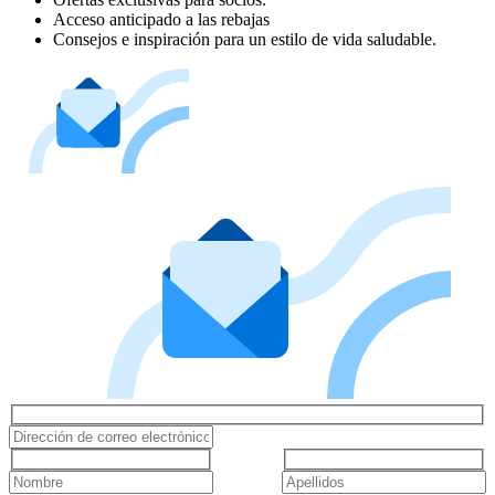
Acceso anticipado a las rebajas
Consejos e inspiración para un estilo de vida saludable.