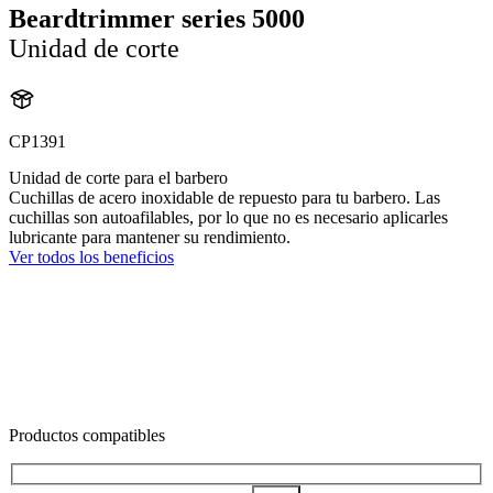
Beardtrimmer series 5000
Unidad de corte
CP1391
Unidad de corte para el barbero
Cuchillas de acero inoxidable de repuesto para tu barbero. Las
cuchillas son autoafilables, por lo que no es necesario aplicarles
lubricante para mantener su rendimiento.
Ver todos los beneficios
Productos compatibles