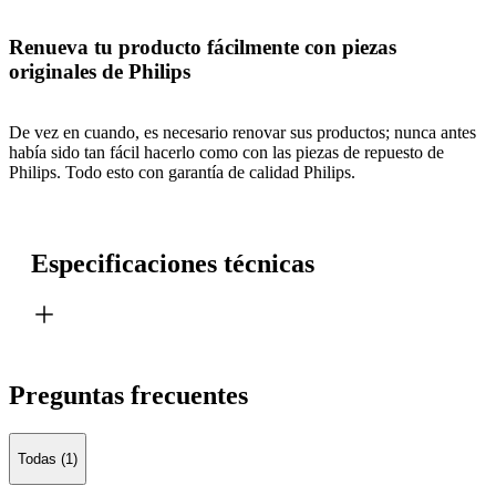
Renueva tu producto fácilmente con piezas
originales de Philips
De vez en cuando, es necesario renovar sus productos; nunca antes
había sido tan fácil hacerlo como con las piezas de repuesto de
Philips. Todo esto con garantía de calidad Philips.
Especificaciones técnicas
Preguntas frecuentes
Todas (1)