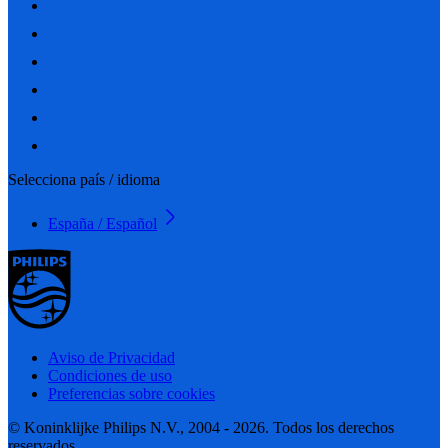
Selecciona país / idioma
España / Español
Aviso de Privacidad
Condiciones de uso
Preferencias sobre cookies
© Koninklijke Philips N.V., 2004 - 2026. Todos los derechos
reservados.