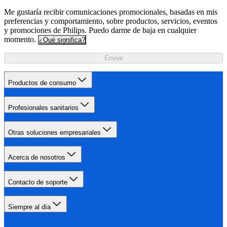
Me gustaría recibir comunicaciones promocionales, basadas en mis
preferencias y comportamiento, sobre productos, servicios, eventos
y promociones de Philips. Puedo darme de baja en cualquier
momento.
¿Qué significa?
Enviar
Productos de consumo
Profesionales sanitarios
Otras soluciones empresariales
Acerca de nosotros
Contacto de soporte
Siempre al día