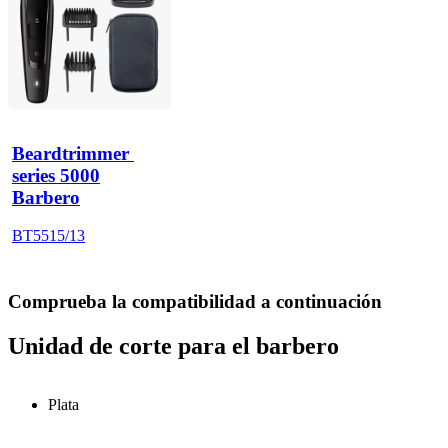
Beardtrimmer 
series 5000
Barbero
BT5515/13
Comprueba la compatibilidad a continuación
Unidad de corte para el barbero
Plata