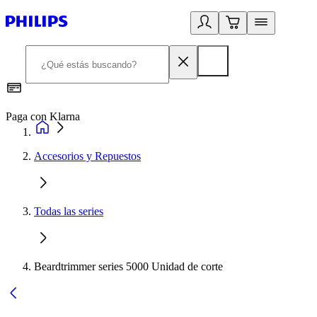
Paga con Klarna
R
Accesorios y Repuestos
Todas las series
Beardtrimmer series 5000 Unidad de corte