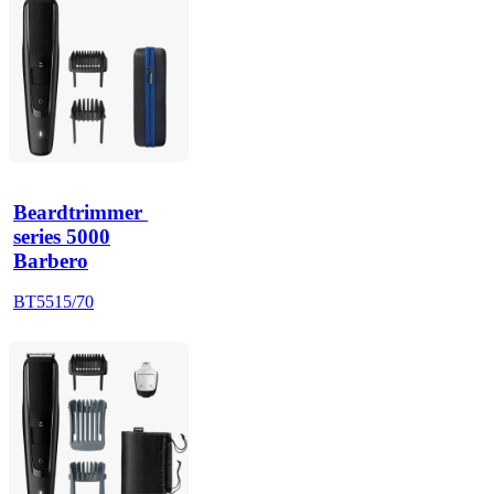
Beardtrimmer 
series 5000
Barbero
BT5515/70