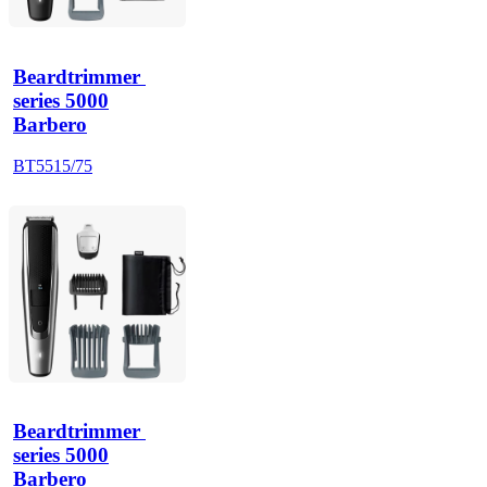
Beardtrimmer 
series 5000
Barbero
BT5515/75
Beardtrimmer 
series 5000
Barbero