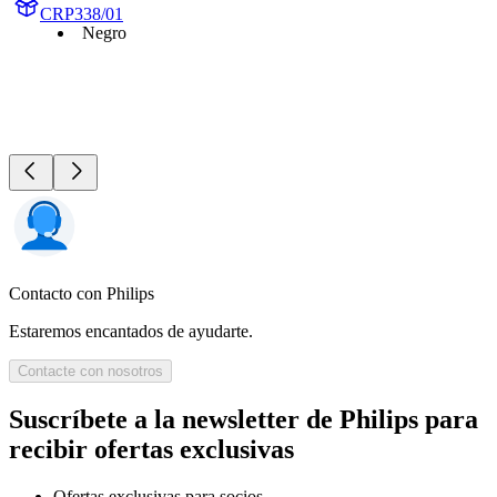
CRP338/01
Negro
Contacto con Philips
Estaremos encantados de ayudarte.
Contacte con nosotros
Suscríbete a la newsletter de Philips para
recibir ofertas exclusivas
Ofertas exclusivas para socios.