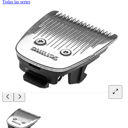
Todas las series