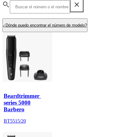
¿Dónde puedo encontrar el número de modelo?
Beardtrimmer 
series 5000
Barbero
BT5515/20