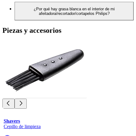
¿Por qué hay grasa blanca en el interior de mi
afeitadora/recortador/cortapelos Philips?
Piezas y accesorios
Shavers
Cepillo de limpieza